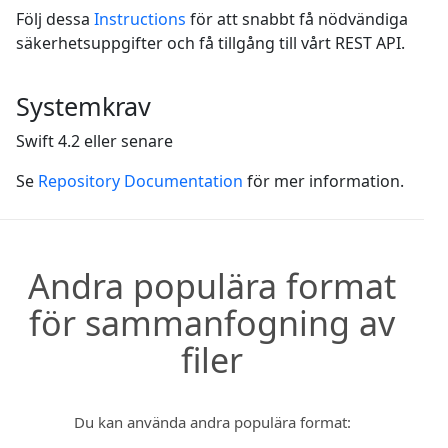
Följ dessa
Instructions
för att snabbt få nödvändiga
säkerhetsuppgifter och få tillgång till vårt REST API.
Systemkrav
Swift 4.2 eller senare
Se
Repository Documentation
för mer information.
Andra populära format
för sammanfogning av
filer
Du kan använda andra populära format: