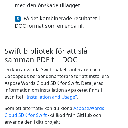
med den önskade tillägget.
Få det kombinerade resultatet i
DOC format som en enda fil.
Swift bibliotek för att slå
samman PDF till DOC
Du kan använda Swift -pakethanteraren och
Cocoapods beroendehanterare för att installera
Aspose.Words Cloud SDK for Swift. Detaljerad
information om installation av paketet finns i
avsnittet
"Installation and Usage"
.
Som ett alternativ kan du klona
Aspose.Words
Cloud SDK for Swift
-källkod från GitHub och
använda den i ditt projekt.