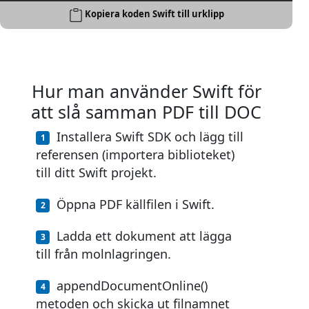
Kopiera koden Swift till urklipp
Hur man använder Swift för
att slå samman PDF till DOC
Installera Swift SDK och lägg till
referensen (importera biblioteket)
till ditt Swift projekt.
Öppna PDF källfilen i Swift.
Ladda ett dokument att lägga
till från molnlagringen.
appendDocumentOnline()
metoden och skicka ut filnamnet