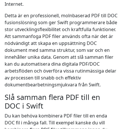
Internet.
Detta är en professionell, molnbaserad PDF till DOC
fusionslösning som ger Swift programmerare både
stor utvecklingsflexibilitet och kraftfulla funktioner.
Att sammanfoga PDF filer används ofta när det är
nödvändigt att skapa en uppsättning DOC
dokument med samma struktur, som var och en
innehåller unika data. Genom att slå samman filer
kan du automatisera dina digitala PDF/DOC
arbetsflöden och överföra vissa rutinmässiga delar
av processen till snabb och effektiv
dokumentbearbetningsmjukvara från Swift.
Slå samman flera PDF till en
DOC i Swift
Du kan behöva kombinera PDF filer till en enda
DOC fil i många fall. Till exempel kanske du vill