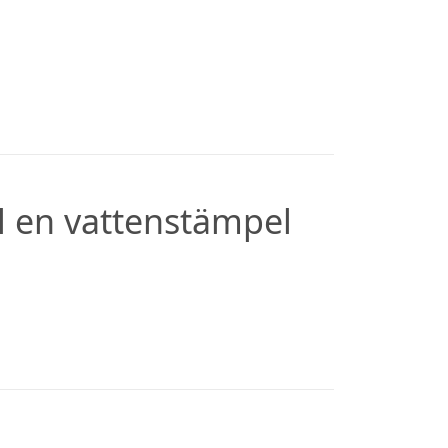
l en vattenstämpel