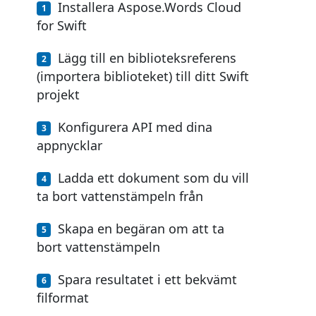
Installera Aspose.Words Cloud
for Swift
Lägg till en biblioteksreferens
(importera biblioteket) till ditt Swift
projekt
Konfigurera API med dina
appnycklar
Ladda ett dokument som du vill
ta bort vattenstämpeln från
Skapa en begäran om att ta
bort vattenstämpeln
Spara resultatet i ett bekvämt
filformat