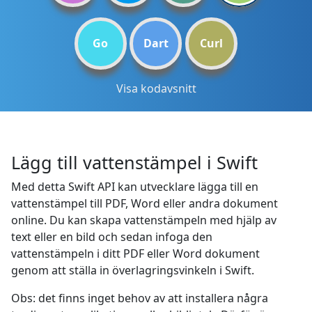
Go
Dart
Curl
Visa kodavsnitt
Lägg till vattenstämpel i Swift
Med detta Swift API kan utvecklare lägga till en
vattenstämpel till PDF, Word eller andra dokument
online. Du kan skapa vattenstämpeln med hjälp av
text eller en bild och sedan infoga den
vattenstämpeln i ditt PDF eller Word dokument
genom att ställa in överlagringsvinkeln i Swift.
Obs: det finns inget behov av att installera några