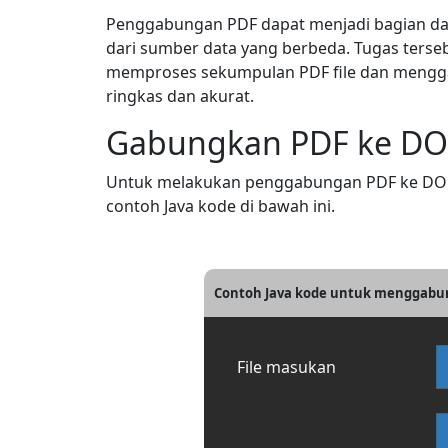
Penggabungan PDF dapat menjadi bagian da
dari sumber data yang berbeda. Tugas terse
memproses sekumpulan PDF file dan mengg
ringkas dan akurat.
Gabungkan PDF ke DOC
Untuk melakukan penggabungan PDF ke DOCX d
contoh Java kode di bawah ini.
Contoh Java kode untuk menggabu
File masukan