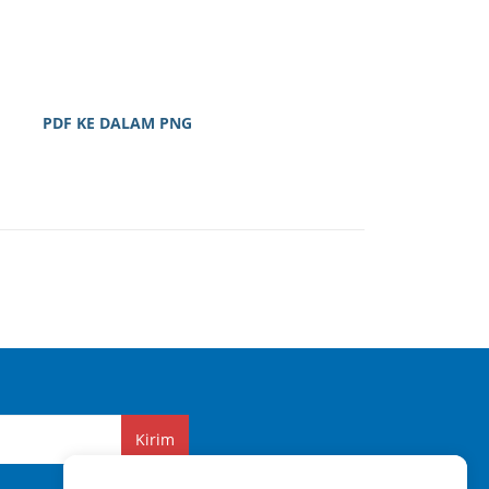
PDF KE DALAM PNG
Kirim