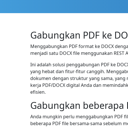
Gabungkan PDF ke DO
Menggabungkan PDF format ke DOCX dengan 
menjadi satu DOCX file menggunakan REST AP
Ini adalah solusi penggabungan PDF ke DOC
yang hebat dan fitur-fitur canggih. Mengga
dokumen dengan struktur yang sama, yang m
kerja PDF/DOCX digital Anda dan memindahk
efisien.
Gabungkan beberapa P
Anda mungkin perlu menggabungkan PDF file
beberapa PDF file bersama-sama sebelum m