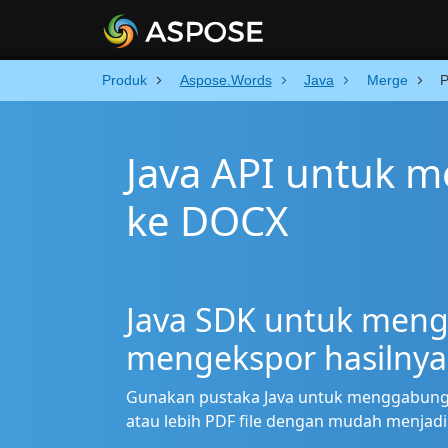
Produk
Aspose.Words
Java
Merge
Java API untuk
ke DOCX
Java SDK untuk meng
mengekspor hasilnya
Gunakan pustaka Java untuk menggabung
atau lebih PDF file dengan mudah menjadi