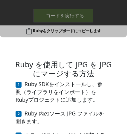
コードを実行する
Rubyをクリップボードにコピーします
Ruby を使用して JPG を JPG
にマージする方法
Ruby SDKをインストールし、参
照（ライブラリをインポート）を
Rubyプロジェクトに追加します。
Ruby 内のソース JPG ファイルを
開きます。