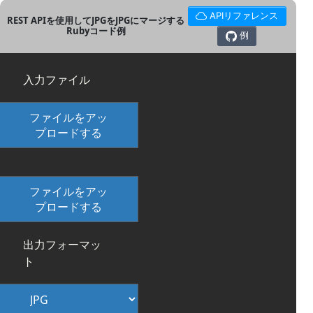
APIリファレンス
REST APIを使用してJPGをJPGにマージする
Rubyコード例
例
入力ファイル
ファイルをアッ
プロードする
ファイルをアッ
プロードする
出力フォーマッ
ト