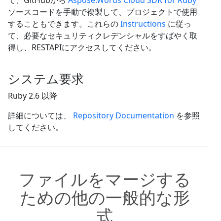
ソースコードを手動で複製して、プロジェクトで使用
することもできます。これらの
Instructions
に従っ
て、必要なセキュリティクレデンシャルをすばやく取
得し、RESTAPIにアクセスしてください。
システム要求
Ruby 2.6 以降
詳細については、
Repository Documentation
を参照
してください。
ファイルをマージする
ための他の一般的な形
式