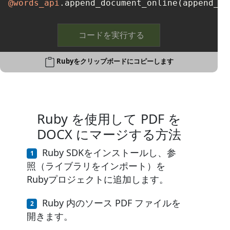
@words_api
コードを実行する
Rubyをクリップボードにコピーします
Ruby を使用して PDF を
DOCX にマージする方法
Ruby SDKをインストールし、参
照（ライブラリをインポート）を
Rubyプロジェクトに追加します。
Ruby 内のソース PDF ファイルを
開きます。