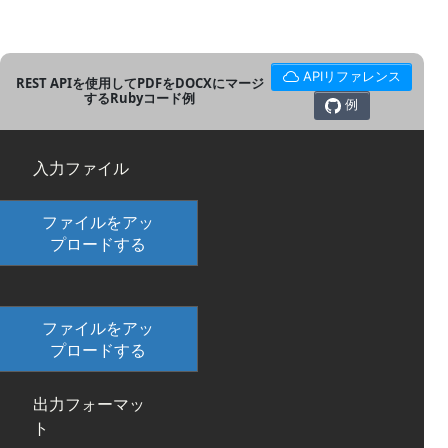
APIリファレンス
REST APIを使用してPDFをDOCXにマージ
するRubyコード例
例
入力ファイル
ファイルをアッ
プロードする
ファイルをアッ
プロードする
出力フォーマッ
ト