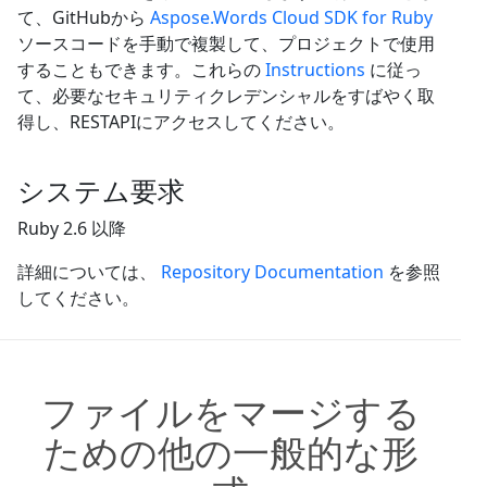
て、GitHubから
Aspose.Words Cloud SDK for Ruby
ソースコードを手動で複製して、プロジェクトで使用
することもできます。これらの
Instructions
に従っ
て、必要なセキュリティクレデンシャルをすばやく取
得し、RESTAPIにアクセスしてください。
システム要求
Ruby 2.6 以降
詳細については、
Repository Documentation
を参照
してください。
ファイルをマージする
ための他の一般的な形