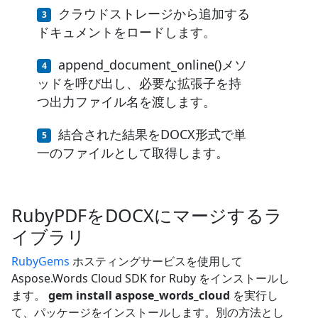
クラウドストレージから追加する
ドキュメントをロードします。
append_document_online()メソ
ッドを呼び出し、必要な拡張子を持
つ出力ファイル名を渡します。
結合された結果をDOCX形式で単
一のファイルとして取得します。
RubyPDFをDOCXにマージするラ
イブラリ
RubyGems
ホスティングサービスを使用して
Aspose.Words Cloud SDK for Ruby をインストールし
ます。
gem install aspose_words_cloud
を実行し
て、パッケージをインストールします。別の方法とし