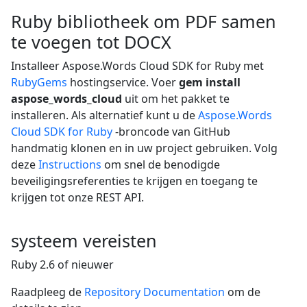
Ruby bibliotheek om PDF samen
te voegen tot DOCX
Installeer Aspose.Words Cloud SDK for Ruby met
RubyGems
hostingservice. Voer
gem install
aspose_words_cloud
uit om het pakket te
installeren. Als alternatief kunt u de
Aspose.Words
Cloud SDK for Ruby
-broncode van GitHub
handmatig klonen en in uw project gebruiken. Volg
deze
Instructions
om snel de benodigde
beveiligingsreferenties te krijgen en toegang te
krijgen tot onze REST API.
systeem vereisten
Ruby 2.6 of nieuwer
Raadpleeg de
Repository Documentation
om de