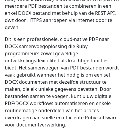
meerdere PDF bestanden te combineren in een
enkel DOCX bestand met behulp van de REST API,
dwz door HTTPS aanroepen via internet door te
geven.
Dit is een professionele, cloud-native PDF naar
DOCX samenvoegoplossing die Ruby
programmeurs zowel geweldige
ontwikkelingsflexibiliteit als krachtige functies
biedt. Het samenvoegen van PDF bestanden wordt
vaak gebruikt wanneer het nodig is om een set
DOCX documenten met dezelfde structuur te
maken, die elk unieke gegevens bevatten. Door
bestanden samen te voegen, kunt u uw digitale
PDF/DOCX workflows automatiseren en enkele
routinematige onderdelen van het proces
overdragen aan snelle en efficiënte Ruby software
voor documentverwerking.