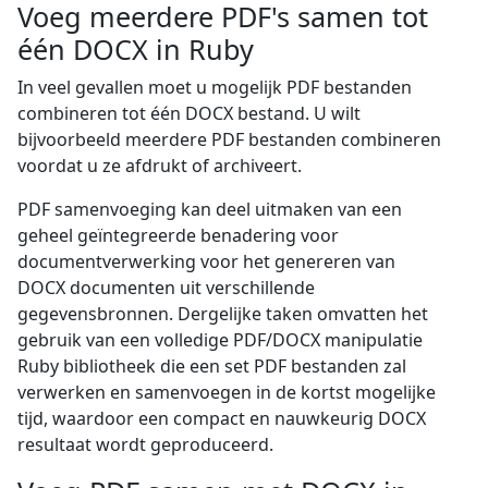
Voeg meerdere PDF's samen tot
één DOCX in Ruby
In veel gevallen moet u mogelijk PDF bestanden
combineren tot één DOCX bestand. U wilt
bijvoorbeeld meerdere PDF bestanden combineren
voordat u ze afdrukt of archiveert.
PDF samenvoeging kan deel uitmaken van een
geheel geïntegreerde benadering voor
documentverwerking voor het genereren van
DOCX documenten uit verschillende
gegevensbronnen. Dergelijke taken omvatten het
gebruik van een volledige PDF/DOCX manipulatie
Ruby bibliotheek die een set PDF bestanden zal
verwerken en samenvoegen in de kortst mogelijke
tijd, waardoor een compact en nauwkeurig DOCX
resultaat wordt geproduceerd.