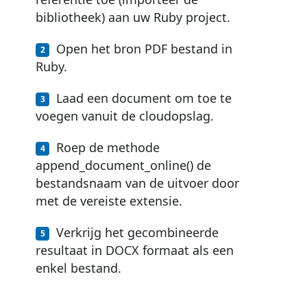
bibliotheek) aan uw Ruby project.
Open het bron PDF bestand in
Ruby.
Laad een document om toe te
voegen vanuit de cloudopslag.
Roep de methode
append_document_online() de
bestandsnaam van de uitvoer door
met de vereiste extensie.
Verkrijg het gecombineerde
resultaat in DOCX formaat als een
enkel bestand.