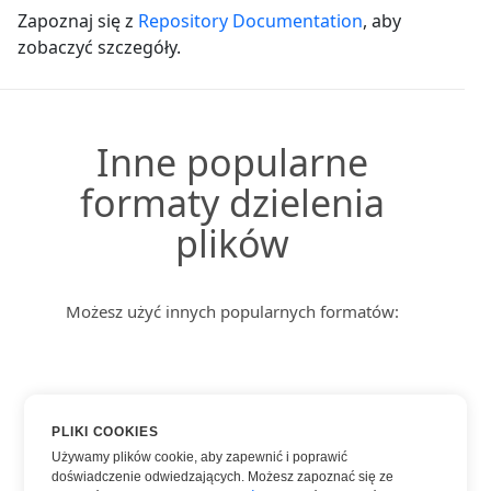
Zapoznaj się z
Repository Documentation
, aby
zobaczyć szczegóły.
Inne popularne
formaty dzielenia
plików
Możesz użyć innych popularnych formatów:
DOCX
PLIKI COOKIES
HTML
Używamy plików cookie, aby zapewnić i poprawić
doświadczenie odwiedzających. Możesz zapoznać się ze
PDF