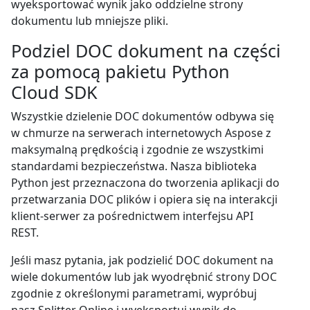
wyeksportować wynik jako oddzielne strony
dokumentu lub mniejsze pliki.
Podziel DOC dokument na części
za pomocą pakietu Python
Cloud SDK
Wszystkie dzielenie DOC dokumentów odbywa się
w chmurze na serwerach internetowych Aspose z
maksymalną prędkością i zgodnie ze wszystkimi
standardami bezpieczeństwa. Nasza biblioteka
Python jest przeznaczona do tworzenia aplikacji do
przetwarzania DOC plików i opiera się na interakcji
klient-serwer za pośrednictwem interfejsu API
REST.
Jeśli masz pytania, jak podzielić DOC dokument na
wiele dokumentów lub jak wyodrębnić strony DOC
zgodnie z określonymi parametrami, wypróbuj