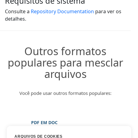
Requisitos de sistema
Consulte a
Repository Documentation
para ver os
detalhes.
Outros formatos
populares para mesclar
arquivos
Você pode usar outros formatos populares:
PDF EM DOC
PDF EM DOCX
ARQUIVOS DE COOKIES