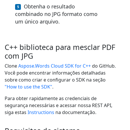
Obtenha o resultado
combinado no JPG formato como
um único arquivo.
C++ biblioteca para mesclar PDF
com JPG
Clone
Aspose.Words Cloud SDK for C++
do GitHub.
Você pode encontrar informações detalhadas
sobre como criar e configurar o SDK na seção
"How to use the SDK"
.
Para obter rapidamente as credenciais de
segurança necessárias e acessar nossa REST API,
siga estas
Instructions
na documentação.