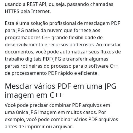
usando a REST API, ou seja, passando chamadas
HTTPS pela Internet.
Esta é uma solução profissional de mesclagem PDF
para JPG nativo da nuvem que fornece aos
programadores C++ grande flexibilidade de
desenvolvimento e recursos poderosos. Ao mesclar
documentos, você pode automatizar seus fluxos de
trabalho digitais PDF/JPG e transferir algumas
partes rotineiras do processo para o software C++
de processamento PDF rápido e eficiente.
Mesclar vários PDF em uma JPG
imagem em C++
Você pode precisar combinar PDF arquivos em
uma única JPG imagem em muitos casos. Por
exemplo, você pode combinar vários PDF arquivos
antes de imprimir ou arquivar.