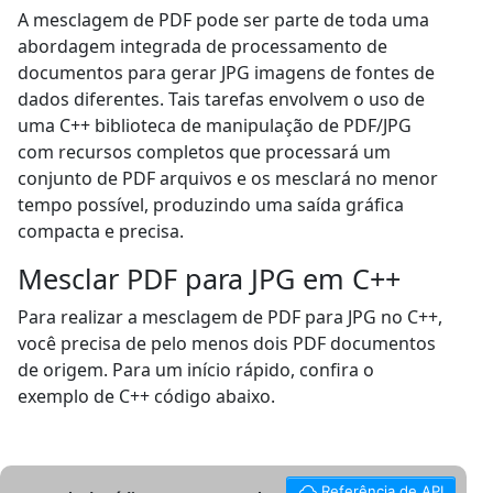
A mesclagem de PDF pode ser parte de toda uma
abordagem integrada de processamento de
documentos para gerar JPG imagens de fontes de
dados diferentes. Tais tarefas envolvem o uso de
uma C++ biblioteca de manipulação de PDF/JPG
com recursos completos que processará um
conjunto de PDF arquivos e os mesclará no menor
tempo possível, produzindo uma saída gráfica
compacta e precisa.
Mesclar PDF para JPG em C++
Para realizar a mesclagem de PDF para JPG no C++,
você precisa de pelo menos dois PDF documentos
de origem. Para um início rápido, confira o
exemplo de C++ código abaixo.
Referência de API