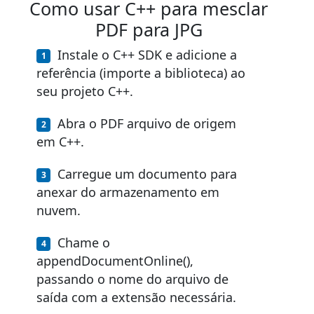
Como usar C++ para mesclar
PDF para JPG
Instale o C++ SDK e adicione a
referência (importe a biblioteca) ao
seu projeto C++.
Abra o PDF arquivo de origem
em C++.
Carregue um documento para
anexar do armazenamento em
nuvem.
Chame o
appendDocumentOnline(),
passando o nome do arquivo de
saída com a extensão necessária.