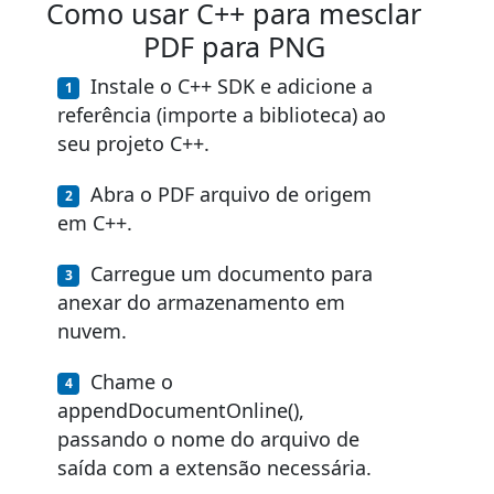
Como usar C++ para mesclar
PDF para PNG
Instale o C++ SDK e adicione a
referência (importe a biblioteca) ao
seu projeto C++.
Abra o PDF arquivo de origem
em C++.
Carregue um documento para
anexar do armazenamento em
nuvem.
Chame o
appendDocumentOnline(),
passando o nome do arquivo de
saída com a extensão necessária.