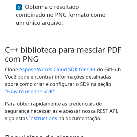
Obtenha o resultado
combinado no PNG formato como
um único arquivo.
C++ biblioteca para mesclar PDF
com PNG
Clone
Aspose.Words Cloud SDK for C++
do GitHub.
Você pode encontrar informações detalhadas
sobre como criar e configurar o SDK na seção
"How to use the SDK"
.
Para obter rapidamente as credenciais de
segurança necessárias e acessar nossa REST API,
siga estas
Instructions
na documentação.