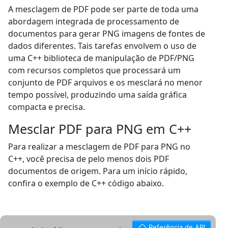
A mesclagem de PDF pode ser parte de toda uma
abordagem integrada de processamento de
documentos para gerar PNG imagens de fontes de
dados diferentes. Tais tarefas envolvem o uso de
uma C++ biblioteca de manipulação de PDF/PNG
com recursos completos que processará um
conjunto de PDF arquivos e os mesclará no menor
tempo possível, produzindo uma saída gráfica
compacta e precisa.
Mesclar PDF para PNG em C++
Para realizar a mesclagem de PDF para PNG no
C++, você precisa de pelo menos dois PDF
documentos de origem. Para um início rápido,
confira o exemplo de C++ código abaixo.
Referência de API