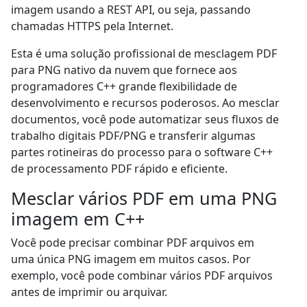
imagem usando a REST API, ou seja, passando
chamadas HTTPS pela Internet.
Esta é uma solução profissional de mesclagem PDF
para PNG nativo da nuvem que fornece aos
programadores C++ grande flexibilidade de
desenvolvimento e recursos poderosos. Ao mesclar
documentos, você pode automatizar seus fluxos de
trabalho digitais PDF/PNG e transferir algumas
partes rotineiras do processo para o software C++
de processamento PDF rápido e eficiente.
Mesclar vários PDF em uma PNG
imagem em C++
Você pode precisar combinar PDF arquivos em
uma única PNG imagem em muitos casos. Por
exemplo, você pode combinar vários PDF arquivos
antes de imprimir ou arquivar.