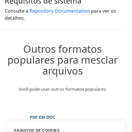
Requisitos de sistema
Consulte a
Repository Documentation
para ver os
detalhes.
Outros formatos
populares para mesclar
arquivos
Você pode usar outros formatos populares:
PDF EM DOC
PDF EM DOCX
ARQUIVOS DE COOKIES