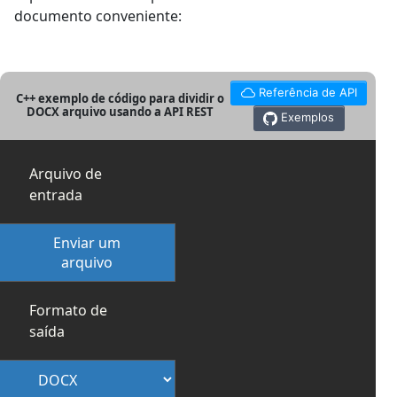
documento conveniente:
Referência de API
C++ exemplo de código para dividir o
DOCX arquivo usando a API REST
Exemplos
Arquivo de
entrada
Enviar um
arquivo
Formato de
saída