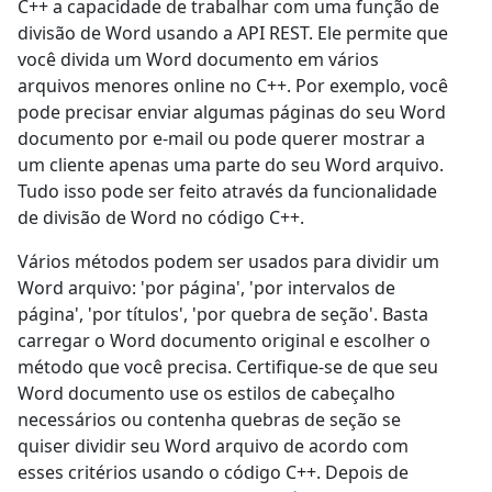
C++ a capacidade de trabalhar com uma função de
divisão de Word usando a API REST. Ele permite que
você divida um Word documento em vários
arquivos menores online no C++. Por exemplo, você
pode precisar enviar algumas páginas do seu Word
documento por e-mail ou pode querer mostrar a
um cliente apenas uma parte do seu Word arquivo.
Tudo isso pode ser feito através da funcionalidade
de divisão de Word no código C++.
Vários métodos podem ser usados para dividir um
Word arquivo: 'por página', 'por intervalos de
página', 'por títulos', 'por quebra de seção'. Basta
carregar o Word documento original e escolher o
método que você precisa. Certifique-se de que seu
Word documento use os estilos de cabeçalho
necessários ou contenha quebras de seção se
quiser dividir seu Word arquivo de acordo com
esses critérios usando o código C++. Depois de