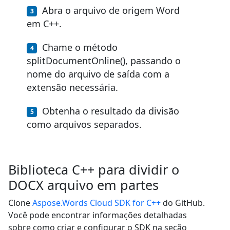
Abra o arquivo de origem Word
em C++.
Chame o método
splitDocumentOnline(), passando o
nome do arquivo de saída com a
extensão necessária.
Obtenha o resultado da divisão
como arquivos separados.
Biblioteca C++ para dividir o
DOCX arquivo em partes
Clone
Aspose.Words Cloud SDK for C++
do GitHub.
Você pode encontrar informações detalhadas
sobre como criar e configurar o SDK na seção