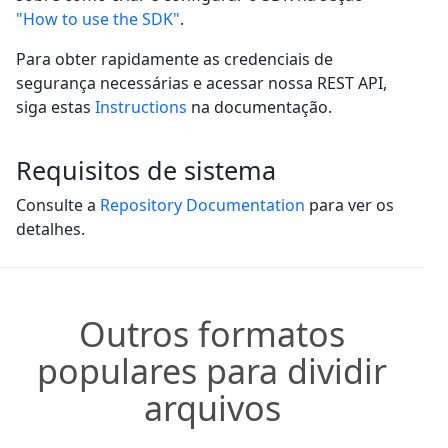
"How to use the SDK"
.
Para obter rapidamente as credenciais de
segurança necessárias e acessar nossa REST API,
siga estas
Instructions
na documentação.
Requisitos de sistema
Consulte a
Repository Documentation
para ver os
detalhes.
Outros formatos
populares para dividir
arquivos