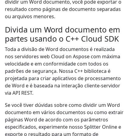
dividir um Word documento, você pode exportar o
resultado como páginas de documento separadas
ou arquivos menores.
Divida um Word documento em
partes usando o C++ Cloud SDK
Toda a divisão de Word documentos é realizada
nos servidores web Cloud on Aspose com máxima
velocidade e em conformidade com todos os
padrões de segurança. Nossa C++ biblioteca é
projetada para criar aplicativos de processamento
de Word e é baseada na interação cliente-servidor
via API REST.
Se você tiver dúvidas sobre como dividir um Word
documento em vários documentos ou como extrair
páginas Word de acordo com os parâmetros
especificados, experimente nosso Splitter Online e
exporte o resultado para um formato de