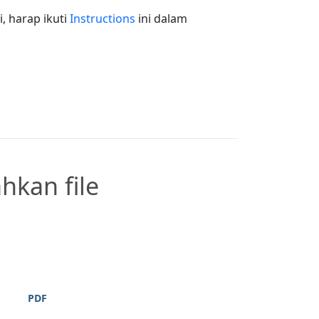
 harap ikuti
Instructions
ini dalam
hkan file
PDF