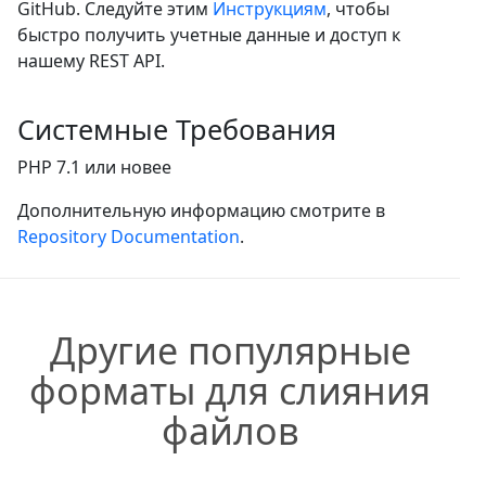
GitHub. Следуйте этим
Инструкциям
, чтобы
быстро получить учетные данные и доступ к
нашему REST API.
Системные Требования
PHP 7.1 или новее
Дополнительную информацию смотрите в
Repository Documentation
.
Другие популярные
форматы для слияния
файлов