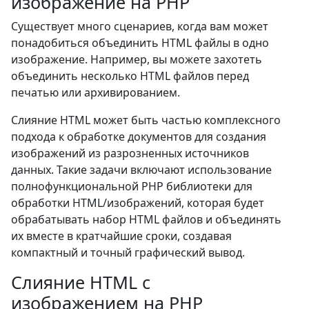
изображение на PHP
Существует много сценариев, когда вам может
понадобиться объединить HTML файлы в одно
изображение. Например, вы можете захотеть
объединить несколько HTML файлов перед
печатью или архивированием.
Слияние HTML может быть частью комплексного
подхода к обработке документов для создания
изображений из разрозненных источников
данных. Такие задачи включают использование
полнофункциональной PHP библиотеки для
обработки HTML/изображений, которая будет
обрабатывать набор HTML файлов и объединять
их вместе в кратчайшие сроки, создавая
компактный и точный графический вывод.
Слияние HTML с
изображением на PHP