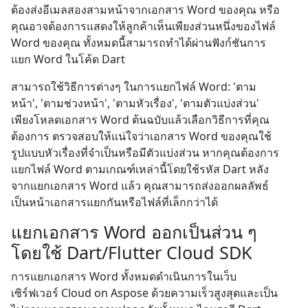
ต้องส่งอีเมลสองสามหน้าจากเอกสาร Word ของคุณ หรือ
คุณอาจต้องการแสดงให้ลูกค้าเห็นเพียงส่วนหนึ่งของไฟล์
Word ของคุณ ทั้งหมดนี้สามารถทำได้ผ่านฟังก์ชันการ
แยก Word ในโค้ด Dart
สามารถใช้วิธีการต่างๆ ในการแยกไฟล์ Word: 'ตาม
หน้า', 'ตามช่วงหน้า', 'ตามหัวเรื่อง', 'ตามตัวแบ่งส่วน'
เพียงโหลดเอกสาร Word ต้นฉบับแล้วเลือกวิธีการที่คุณ
ต้องการ ตรวจสอบให้แน่ใจว่าเอกสาร Word ของคุณใช้
รูปแบบหัวเรื่องที่จำเป็นหรือมีตัวแบ่งส่วน หากคุณต้องการ
แยกไฟล์ Word ตามเกณฑ์เหล่านี้โดยใช้รหัส Dart หลัง
จากแยกเอกสาร Word แล้ว คุณสามารถส่งออกผลลัพธ์
เป็นหน้าเอกสารแยกกันหรือไฟล์ที่เล็กกว่าได้
แยกเอกสาร Word ออกเป็นส่วน ๆ
โดยใช้ Dart/Flutter Cloud SDK
การแยกเอกสาร Word ทั้งหมดดำเนินการในเว็บ
เซิร์ฟเวอร์ Cloud on Aspose ด้วยความเร็วสูงสุดและเป็น