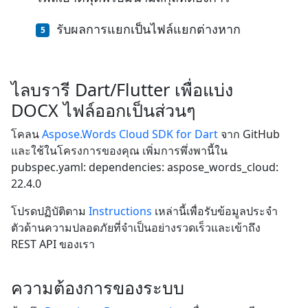
รับผลการแยกเป็นไฟล์แยกต่างหาก
ไลบรารี Dart/Flutter เพื่อแบ่ง
DOCX ไฟล์ออกเป็นส่วนๆ
โคลน
Aspose.Words Cloud SDK for Dart
จาก GitHub
และใช้ในโครงการของคุณ เพิ่มการพึ่งพานี้ใน
pubspec.yaml: dependencies: aspose_words_cloud:
22.4.0
โปรดปฏิบัติตาม
Instructions
เหล่านี้เพื่อรับข้อมูลประจำ
ตัวด้านความปลอดภัยที่จำเป็นอย่างรวดเร็วและเข้าถึง
REST API ของเรา
ความต้องการของระบบ