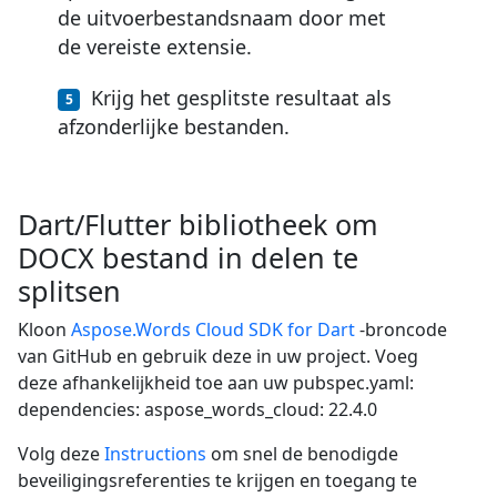
de uitvoerbestandsnaam door met
de vereiste extensie.
Krijg het gesplitste resultaat als
afzonderlijke bestanden.
Dart/Flutter bibliotheek om
DOCX bestand in delen te
splitsen
Kloon
Aspose.Words Cloud SDK for Dart
-broncode
van GitHub en gebruik deze in uw project. Voeg
deze afhankelijkheid toe aan uw pubspec.yaml:
dependencies: aspose_words_cloud: 22.4.0
Volg deze
Instructions
om snel de benodigde
beveiligingsreferenties te krijgen en toegang te