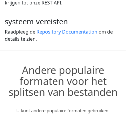
krijgen tot onze REST API.
systeem vereisten
Raadpleeg de
Repository Documentation
om de
details te zien.
Andere populaire
formaten voor het
splitsen van bestanden
U kunt andere populaire formaten gebruiken: