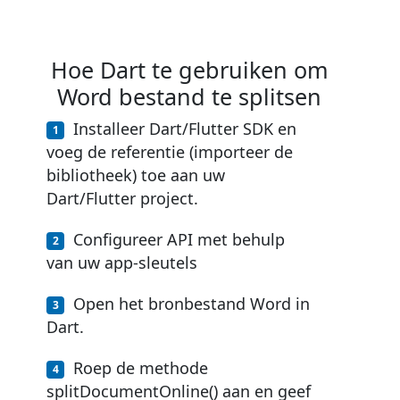
Hoe Dart te gebruiken om
Word bestand te splitsen
Installeer Dart/Flutter SDK en
voeg de referentie (importeer de
bibliotheek) toe aan uw
Dart/Flutter project.
Configureer API met behulp
van uw app-sleutels
Open het bronbestand Word in
Dart.
Roep de methode
splitDocumentOnline() aan en geef