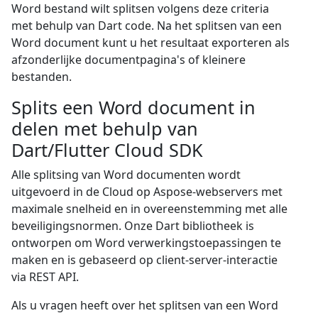
Word bestand wilt splitsen volgens deze criteria
met behulp van Dart code. Na het splitsen van een
Word document kunt u het resultaat exporteren als
afzonderlijke documentpagina's of kleinere
bestanden.
Splits een Word document in
delen met behulp van
Dart/Flutter Cloud SDK
Alle splitsing van Word documenten wordt
uitgevoerd in de Cloud op Aspose-webservers met
maximale snelheid en in overeenstemming met alle
beveiligingsnormen. Onze Dart bibliotheek is
ontworpen om Word verwerkingstoepassingen te
maken en is gebaseerd op client-server-interactie
via REST API.
Als u vragen heeft over het splitsen van een Word