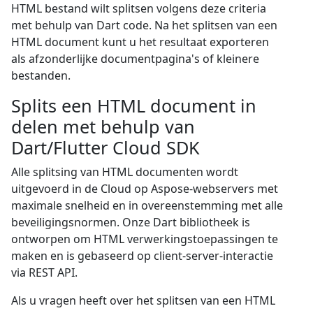
HTML bestand wilt splitsen volgens deze criteria
met behulp van Dart code. Na het splitsen van een
HTML document kunt u het resultaat exporteren
als afzonderlijke documentpagina's of kleinere
bestanden.
Splits een HTML document in
delen met behulp van
Dart/Flutter Cloud SDK
Alle splitsing van HTML documenten wordt
uitgevoerd in de Cloud op Aspose-webservers met
maximale snelheid en in overeenstemming met alle
beveiligingsnormen. Onze Dart bibliotheek is
ontworpen om HTML verwerkingstoepassingen te
maken en is gebaseerd op client-server-interactie
via REST API.
Als u vragen heeft over het splitsen van een HTML