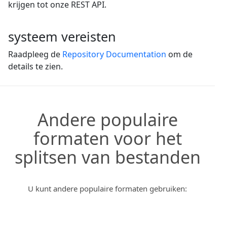
krijgen tot onze REST API.
systeem vereisten
Raadpleeg de
Repository Documentation
om de
details te zien.
Andere populaire
formaten voor het
splitsen van bestanden
U kunt andere populaire formaten gebruiken: