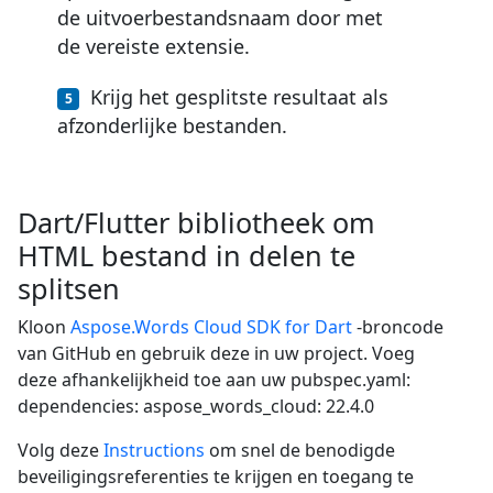
de uitvoerbestandsnaam door met
de vereiste extensie.
Krijg het gesplitste resultaat als
afzonderlijke bestanden.
Dart/Flutter bibliotheek om
HTML bestand in delen te
splitsen
Kloon
Aspose.Words Cloud SDK for Dart
-broncode
van GitHub en gebruik deze in uw project. Voeg
deze afhankelijkheid toe aan uw pubspec.yaml:
dependencies: aspose_words_cloud: 22.4.0
Volg deze
Instructions
om snel de benodigde
beveiligingsreferenties te krijgen en toegang te