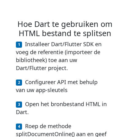
Hoe Dart te gebruiken om
HTML bestand te splitsen
Installeer Dart/Flutter SDK en
voeg de referentie (importeer de
bibliotheek) toe aan uw
Dart/Flutter project.
Configureer API met behulp
van uw app-sleutels
Open het bronbestand HTML in
Dart.
Roep de methode
splitDocumentOnline() aan en geef