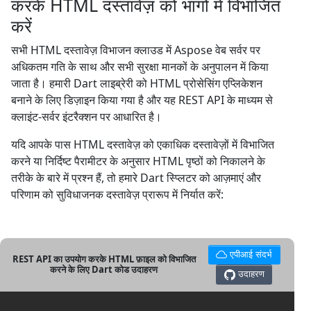
करके HTML दस्तावेज़ को भागों में विभाजित
करें
सभी HTML दस्तावेज़ विभाजन क्लाउड में Aspose वेब सर्वर पर
अधिकतम गति के साथ और सभी सुरक्षा मानकों के अनुपालन में किया
जाता है। हमारी Dart लाइब्रेरी को HTML प्रोसेसिंग एप्लिकेशन
बनाने के लिए डिज़ाइन किया गया है और यह REST API के माध्यम से
क्लाइंट-सर्वर इंटरैक्शन पर आधारित है।
यदि आपके पास HTML दस्तावेज़ को एकाधिक दस्तावेज़ों में विभाजित
करने या निर्दिष्ट पैरामीटर के अनुसार HTML पृष्ठों को निकालने के
तरीके के बारे में प्रश्न हैं, तो हमारे Dart स्प्लिटर को आज़माएं और
परिणाम को सुविधाजनक दस्तावेज़ प्रारूप में निर्यात करें:
एपीआई संदर्भ
REST API का उपयोग करके HTML फ़ाइल को विभाजित
करने के लिए Dart कोड उदाहरण
उदाहरण