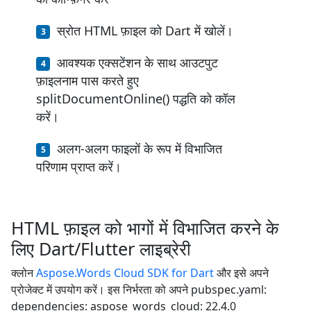
स्रोत HTML फ़ाइल को Dart में खोलें।
आवश्यक एक्सटेंशन के साथ आउटपुट
फ़ाइलनाम पास करते हुए
splitDocumentOnline() पद्धति को कॉल
करें।
अलग-अलग फाइलों के रूप में विभाजित
परिणाम प्राप्त करें।
HTML फ़ाइल को भागों में विभाजित करने के
लिए Dart/Flutter लाइब्रेरी
क्लोन
Aspose.Words Cloud SDK for Dart
और इसे अपने
प्रोजेक्ट में उपयोग करें। इस निर्भरता को अपने pubspec.yaml:
dependencies: aspose_words_cloud: 22.4.0