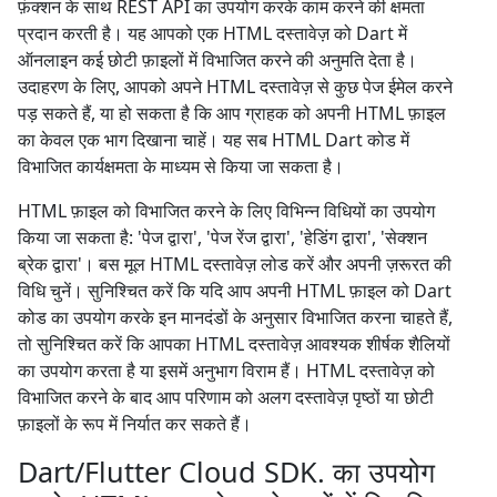
फ़ंक्शन के साथ REST API का उपयोग करके काम करने की क्षमता
प्रदान करती है। यह आपको एक HTML दस्तावेज़ को Dart में
ऑनलाइन कई छोटी फ़ाइलों में विभाजित करने की अनुमति देता है।
उदाहरण के लिए, आपको अपने HTML दस्तावेज़ से कुछ पेज ईमेल करने
पड़ सकते हैं, या हो सकता है कि आप ग्राहक को अपनी HTML फ़ाइल
का केवल एक भाग दिखाना चाहें। यह सब HTML Dart कोड में
विभाजित कार्यक्षमता के माध्यम से किया जा सकता है।
HTML फ़ाइल को विभाजित करने के लिए विभिन्न विधियों का उपयोग
किया जा सकता है: 'पेज द्वारा', 'पेज रेंज द्वारा', 'हेडिंग द्वारा', 'सेक्शन
ब्रेक द्वारा'। बस मूल HTML दस्तावेज़ लोड करें और अपनी ज़रूरत की
विधि चुनें। सुनिश्चित करें कि यदि आप अपनी HTML फ़ाइल को Dart
कोड का उपयोग करके इन मानदंडों के अनुसार विभाजित करना चाहते हैं,
तो सुनिश्चित करें कि आपका HTML दस्तावेज़ आवश्यक शीर्षक शैलियों
का उपयोग करता है या इसमें अनुभाग विराम हैं। HTML दस्तावेज़ को
विभाजित करने के बाद आप परिणाम को अलग दस्तावेज़ पृष्ठों या छोटी
फ़ाइलों के रूप में निर्यात कर सकते हैं।
Dart/Flutter Cloud SDK. का उपयोग