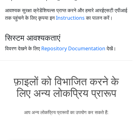
आवश्यक सुरक्षा क्रेडेंशियल्स प्राप्त करने और हमारे आरईएसटी एपीआई
तक पहुंचने के लिए कृपया इन
Instructions
का पालन करें।
सिस्टम आवश्यकताएं
विवरण देखने के लिए
Repository Documentation
देखें।
फ़ाइलों को विभाजित करने के
लिए अन्य लोकप्रिय प्रारूप
आप अन्य लोकप्रिय प्रारूपों का उपयोग कर सकते हैं: