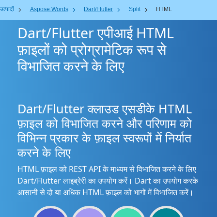
उत्पादों
Aspose.Words
Dart/Flutter
Split
HTML
Dart/Flutter एपीआई HTML
फ़ाइलों को प्रोग्रामेटिक रूप से
विभाजित करने के लिए
Dart/Flutter क्लाउड एसडीके HTML
फ़ाइल को विभाजित करने और परिणाम को
विभिन्न प्रकार के फ़ाइल स्वरूपों में निर्यात
करने के लिए
HTML फ़ाइल को REST API के माध्यम से विभाजित करने के लिए
Dart/Flutter लाइब्रेरी का उपयोग करें। Dart का उपयोग करके
आसानी से दो या अधिक HTML फ़ाइल को भागों में विभाजित करें।