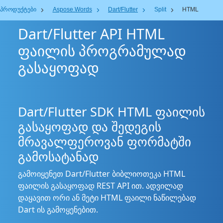
პროდუქტები
Aspose.Words
Dart/Flutter
Split
HTML
Dart/Flutter API HTML
ფაილის პროგრამულად
გასაყოფად
Dart/Flutter SDK HTML ფაილის
გასაყოფად და შედეგის
მრავალფეროვან ფორმატში
გამოსატანად
გამოიყენეთ Dart/Flutter ბიბლიოთეკა HTML
ფაილის გასაყოფად REST API ით. ადვილად
დაყავით ორი ან მეტი HTML ფაილი ნაწილებად
Dart ის გამოყენებით.