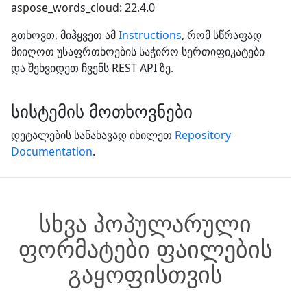
aspose_words_cloud: 22.4.0
გთხოვთ, მიჰყვეთ ამ
Instructions
, რომ სწრაფად
მიიღოთ უსაფრთხოების საჭირო სერთიფიკატები
და შეხვიდეთ ჩვენს REST API ზე.
სისტემის მოთხოვნები
დეტალების სანახავად იხილეთ
Repository
Documentation
.
სხვა პოპულარული
ფორმატები ფაილების
გაყოფისთვის