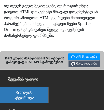
თუ თქვენ გაქვთ შეკითხვები, თუ როგორ უნდა
გაიყოთ HTML დოკუმენტი მრავალ დოკუმენტად ან
როგორ ამოიღოთ HTML გვერდები მითითებული
პარამეტრების მიხედვით, სცადეთ ჩვენი Splitter
Online და გადაიტანეთ შედეგი დოკუმენტის
მოსახერხებელ ფორმატში:
API მითითება
Dart კოდის მაგალითი HTML ფაილის
გასაყოფად REST API ს გამოყენებით
Მაგალითები
შეყვანის ფაილი
Ფაილის
ატვირთვა