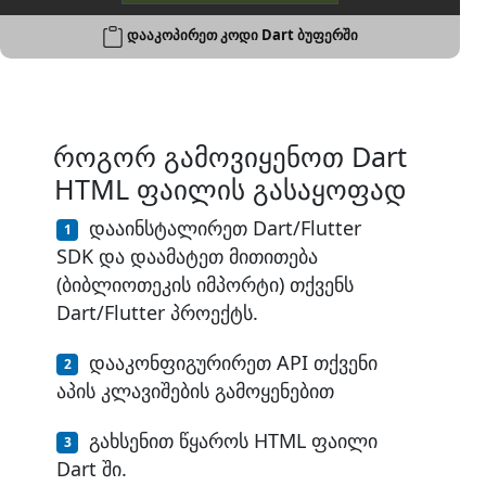
დააკოპირეთ კოდი Dart ბუფერში
როგორ გამოვიყენოთ Dart
HTML ფაილის გასაყოფად
დააინსტალირეთ Dart/Flutter
SDK და დაამატეთ მითითება
(ბიბლიოთეკის იმპორტი) თქვენს
Dart/Flutter პროექტს.
დააკონფიგურირეთ API თქვენი
აპის კლავიშების გამოყენებით
გახსენით წყაროს HTML ფაილი
Dart ში.