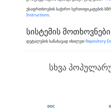
უსაფრთხოების საჭირო სერთიფიკატების სწრა
Instructions
.
სისტემის მოთხოვნები
დეტალების სანახავად იხილეთ
Repository D
სხვა პოპულარ
DOC