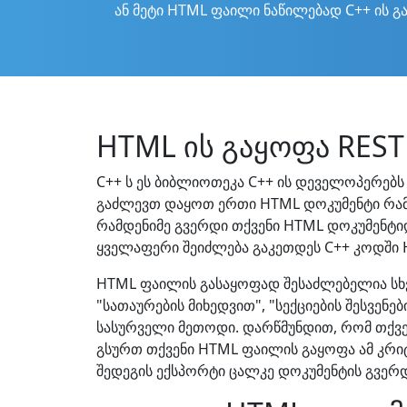
ან მეტი HTML ფაილი ნაწილებად C++ ის გ
HTML ის გაყოფა REST 
C++ ს ეს ბიბლიოთეკა C++ ის დეველოპერებს 
გაძლევთ დაყოთ ერთი HTML დოკუმენტი რამ
რამდენიმე გვერდი თქვენი HTML დოკუმენტი
ყველაფერი შეიძლება გაკეთდეს C++ კოდში 
HTML ფაილის გასაყოფად შესაძლებელია სხვა
"სათაურების მიხედვით", "სექციების შესვე
სასურველი მეთოდი. დარწმუნდით, რომ თქვენ
გსურთ თქვენი HTML ფაილის გაყოფა ამ კრიტ
შედეგის ექსპორტი ცალკე დოკუმენტის გვერ