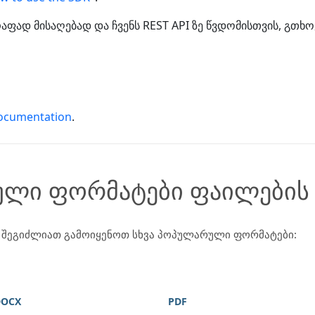
ფად მისაღებად და ჩვენს REST API ზე წვდომისთვის, გთხო
ocumentation
.
ული ფორმატები ფაილების
შეგიძლიათ გამოიყენოთ სხვა პოპულარული ფორმატები:
DOCX
PDF