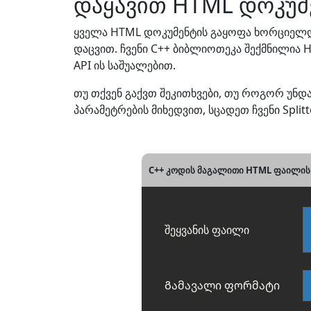
დაყავით HTML დოკუმე
ყველა HTML დოკუმენტის გაყოფა ხორციელდე
დაცვით. ჩვენი C++ ბიბლიოთეკა შექმნილია 
API ის საშუალებით.
თუ თქვენ გაქვთ შეკითხვები, თუ როგორ უ
პარამეტრების მიხედვით, სცადეთ ჩვენი Spli
C++ კოდის მაგალითი HTML ფაილის 
შეყვანის ფაილი
Გამავალი ფორმატი