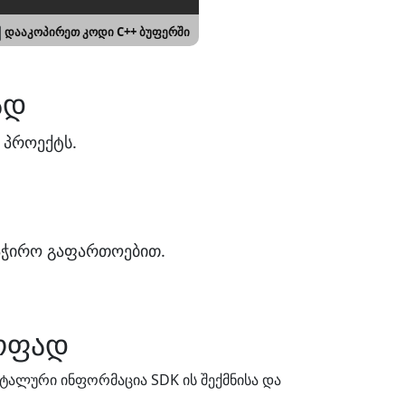
დააკოპირეთ კოდი C++ ბუფერში
ად
 პროექტს.
საჭირო გაფართოებით.
ყოფად
ტალური ინფორმაცია SDK ის შექმნისა და