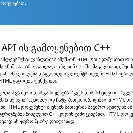
ამოყენებით.
API ის გამოყენებით C++
აძლევს შესაძლებლობას იმუშაონ HTML split ფუნქციით REST
დენიმე პატარა ფაილად ონლაინ C++ ში. მაგალითად, შე
დან, ან შეიძლება დაგჭირდეთ კლიენტს თქვენი HTML ფაილ
HTML გაყოფის ფუნქციით.
დასხვა მეთოდის გამოყენება: "გვერდის მიხედვით", "გვერ
ნების მიხედვით". უბრალოდ ჩატვირთეთ ორიგინალი HTML დო
ი HTML დოკუმენტი იყენებს სათაურის საჭირო სტილებს ან 
ერიუმების მიხედვით C++ კოდის გამოყენებით. HTML დოკუ
დებად ან უფრო მცირე ფაილებად.