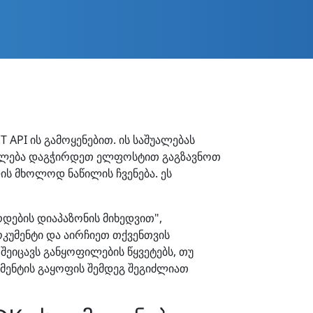
 API ის გამოყენებით. ის საშუალებას
იძლება დაგჭირდეთ ელფოსტით გაგზავნოთ
ის მხოლოდ ნაწილის ჩვენება. ეს
დების დიაპაზონის მიხედვით",
კუმენტი და აირჩიეთ თქვენთვის
შეიცავს განყოფილების წყვეტებს, თუ
მენტის გაყოფის შემდეგ შეგიძლიათ