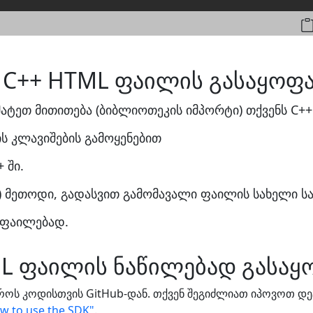
 C++ HTML ფაილის გასაყოფ
ატეთ მითითება (ბიბლიოთეკის იმპორტი) თქვენს C++
ს კლავიშების გამოყენებით
 ში.
() მეთოდი, გადასვით გამომავალი ფაილის სახელი 
 ფაილებად.
L ფაილის ნაწილებად გასა
როს კოდისთვის GitHub-დან. თქვენ შეგიძლიათ იპოვოთ დე
w to use the SDK"
.