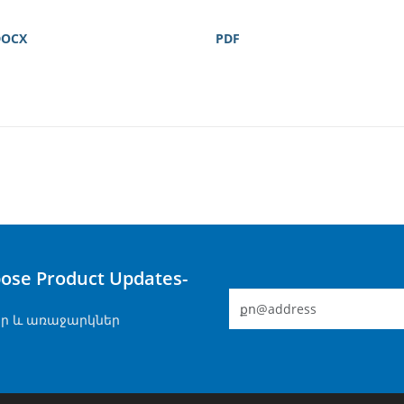
DOCX
PDF
e Product Updates-
ր և առաջարկներ