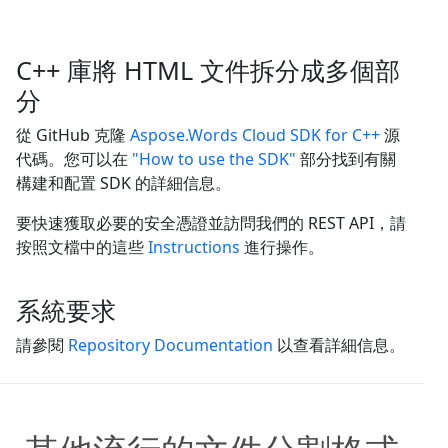
C++ 庫將 HTML 文件拆分成多個部
分
從 GitHub 克隆
Aspose.Words Cloud SDK for C++
源
代碼。您可以在
"How to use the SDK"
部分找到有關
構建和配置 SDK 的詳細信息。
要快速獲取必要的安全憑證並訪問我們的 REST API，請
按照文檔中的這些
Instructions
進行操作。
系統要求
請參閱
Repository Documentation
以查看詳細信息。