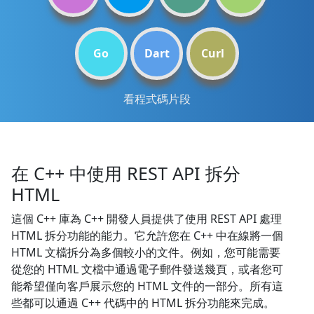
Go
Dart
Curl
看程式碼片段
在 C++ 中使用 REST API 拆分
HTML
這個 C++ 庫為 C++ 開發人員提供了使用 REST API 處理
HTML 拆分功能的能力。它允許您在 C++ 中在線將一個
HTML 文檔拆分為多個較小的文件。例如，您可能需要
從您的 HTML 文檔中通過電子郵件發送幾頁，或者您可
能希望僅向客戶展示您的 HTML 文件的一部分。所有這
些都可以通過 C++ 代碼中的 HTML 拆分功能來完成。