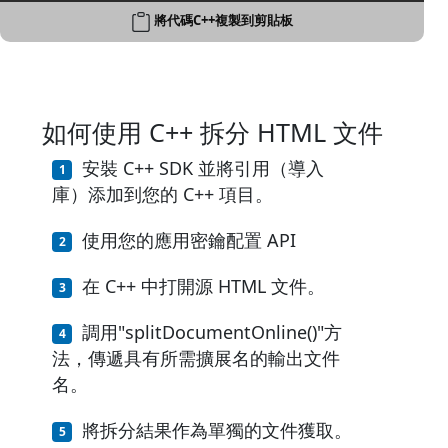
將代碼C++複製到剪貼板
如何使用 C++ 拆分 HTML 文件
安裝 C++ SDK 並將引用（導入
庫）添加到您的 C++ 項目。
使用您的應用密鑰配置 API
在 C++ 中打開源 HTML 文件。
調用"splitDocumentOnline()"方
法，傳遞具有所需擴展名的輸出文件
名。
將拆分結果作為單獨的文件獲取。