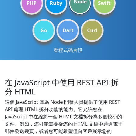
Node
PHP
Ruby
Swift
Go
Dart
Curl
看程式碼片段
在 JavaScript 中使用 REST API 拆
分 HTML
這個 JavaScript 庫為 Node 開發人員提供了使用 REST
API 處理 HTML 拆分功能的能力。它允許您在
JavaScript 中在線將一個 HTML 文檔拆分為多個較小的
文件。例如，您可能需要從您的 HTML 文檔中通過電子
郵件發送幾頁，或者您可能希望僅向客戶展示您的