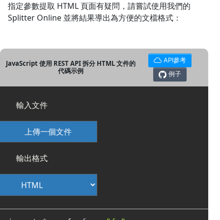
指定參數提取 HTML 頁面有疑問，請嘗試使用我們的
Splitter Online 並將結果導出為方便的文檔格式：
API參考
JavaScript 使用 REST API 拆分 HTML 文件的
代碼示例
例子
輸入文件
上傳一個文件
輸出格式