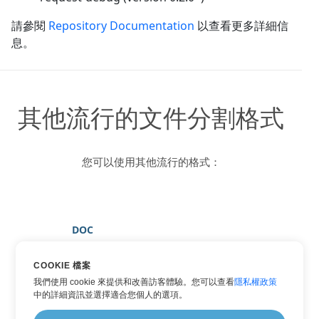
請參閱
Repository Documentation
以查看更多詳細信
息。
其他流行的文件分割格式
您可以使用其他流行的格式：
DOC
DOCX
COOKIE 檔案
PDF
我們使用 cookie 來提供和改善訪客體驗。您可以查看
隱私權政策
TXT
中的詳細資訊並選擇適合您個人的選項。
WORD