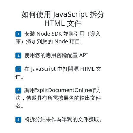
如何使用 JavaScript 拆分
HTML 文件
安裝 Node SDK 並將引用（導入
庫）添加到您的 Node 項目。
使用您的應用密鑰配置 API
在 JavaScript 中打開源 HTML 文
件。
調用"splitDocumentOnline()"方
法，傳遞具有所需擴展名的輸出文件
名。
將拆分結果作為單獨的文件獲取。