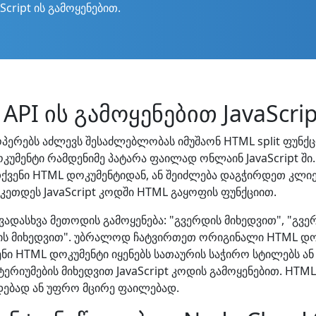
cript ის გამოყენებით.
API ის გამოყენებით JavaScrip
ოპერებს აძლევს შესაძლებლობას იმუშაონ HTML split ფუნქცი
უმენტი რამდენიმე პატარა ფაილად ონლაინ JavaScript ში
ქვენი HTML დოკუმენტიდან, ან შეიძლება დაგჭირდეთ კლ
აკეთდეს JavaScript კოდში HTML გაყოფის ფუნქციით.
დასხვა მეთოდის გამოყენება: "გვერდის მიხედვით", "გვერ
ნების მიხედვით". უბრალოდ ჩატვირთეთ ორიგინალი HTML დო
ი HTML დოკუმენტი იყენებს სათაურის საჭირო სტილებს ან 
ერიუმების მიხედვით JavaScript კოდის გამოყენებით. HTM
დებად ან უფრო მცირე ფაილებად.