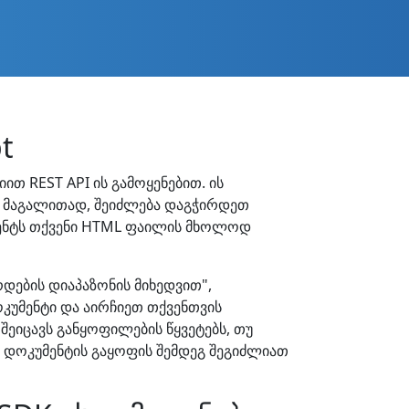
t
ით REST API ის გამოყენებით. ის
. მაგალითად, შეიძლება დაგჭირდეთ
იენტს თქვენი HTML ფაილის მხოლოდ
დების დიაპაზონის მიხედვით",
კუმენტი და აირჩიეთ თქვენთვის
შეიცავს განყოფილების წყვეტებს, თუ
L დოკუმენტის გაყოფის შემდეგ შეგიძლიათ