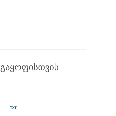
 გაყოფისთვის
TXT