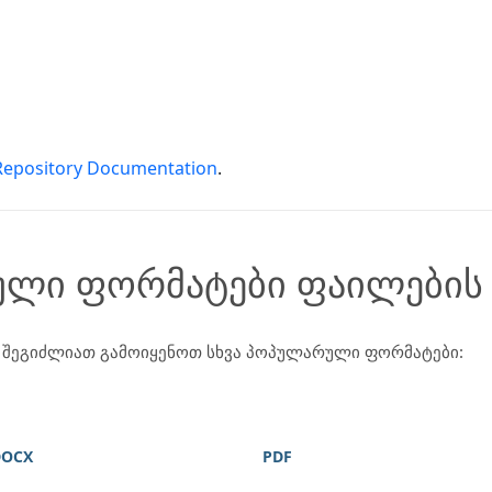
Repository Documentation
.
ული ფორმატები ფაილების
შეგიძლიათ გამოიყენოთ სხვა პოპულარული ფორმატები:
DOCX
PDF