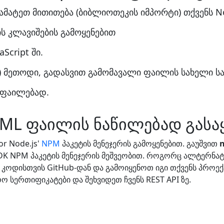
მატეთ მითითება (ბიბლიოთეკის იმპორტი) თქვენს N
ს კლავიშების გამოყენებით
Script ში.
() მეთოდი, გადასვით გამომავალი ფაილის სახელი 
 ფაილებად.
ML ფაილის ნაწილებად გას
r Node.js'
NPM
პაკეტის მენეჯერის გამოყენებით. გაუშვით
n
SDK NPM პაკეტის მენეჯერის მეშვეობით. როგორც ალტერნ
კოდისთვის GitHub-დან და გამოიყენოთ იგი თქვენს პროექტ
სერთიფიკატები და შეხვიდეთ ჩვენს REST API ზე.