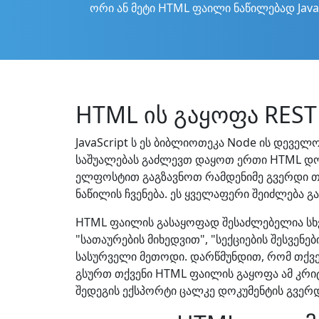
ორი ან მეტი HTML ფაილი ნაწილებად JavaS
HTML ის გაყოფა REST 
JavaScript ს ეს ბიბლიოთეკა Node ის დეველ
საშუალებას გაძლევთ დაყოთ ერთი HTML დოკ
ელფოსტით გაგზავნოთ რამდენიმე გვერდი თ
ნაწილის ჩვენება. ეს ყველაფერი შეიძლება გ
HTML ფაილის გასაყოფად შესაძლებელია სხვა
"სათაურების მიხედვით", "სექციების შესვე
სასურველი მეთოდი. დარწმუნდით, რომ თქვენ
გსურთ თქვენი HTML ფაილის გაყოფა ამ კრიტ
შედეგის ექსპორტი ცალკე დოკუმენტის გვერ