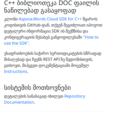
C++ ბიბლიოთეკა DOC ფაილის
ნაწილებად გასაყოფად
კლონი
Aspose.Words Cloud SDK for C++
წყაროს
კოდისთვის GitHub-დან. თქვენ შეგიძლიათ იპოვოთ
დეტალური ინფორმაცია SDK ის შექმნისა და
კონფიგურაციის შესახებ განყოფილებაში
"How to
use the SDK"
.
უსაფრთხოების საჭირო სერთიფიკატების სწრაფად
მისაღებად და ჩვენს REST API ზე წვდომისთვის,
გთხოვთ, მიჰყვეთ დოკუმენტაციაში მოცემულ
Instructions
.
სისტემის მოთხოვნები
დეტალების სანახავად იხილეთ
Repository
Documentation
.