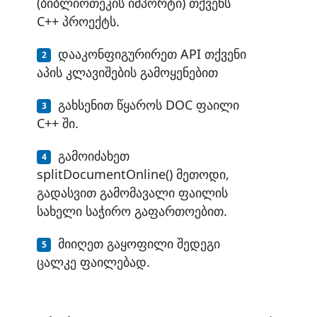
(ბიბლიოთეკის იმპორტი) თქვენს
C++ პროექტს.
დააკონფიგურირეთ API თქვენი
აპის კლავიშების გამოყენებით
გახსენით წყაროს DOC ფაილი
C++ ში.
გამოიძახეთ
splitDocumentOnline() მეთოდი,
გადასვით გამომავალი ფაილის
სახელი საჭირო გაფართოებით.
მიიღეთ გაყოფილი შედეგი
ცალკე ფაილებად.