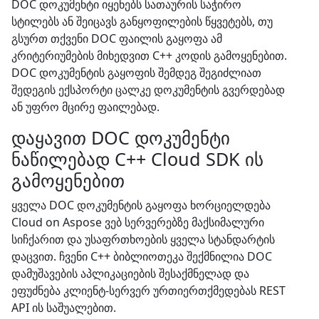
DOC დოკუმენტი იყენებს სათაურის საჭირო
სტილებს ან შეიცავს განყოფილების წყვეტებს, თუ
გსურთ თქვენი DOC ფაილის გაყოფა ამ
კრიტერიუმების მიხედვით C++ კოდის გამოყენებით.
DOC დოკუმენტის გაყოფის შემდეგ შეგიძლიათ
შედეგის ექსპორტი ცალკე დოკუმენტის გვერდებად
ან უფრო მცირე ფაილებად.
დაყავით DOC დოკუმენტი
ნაწილებად C++ Cloud SDK ის
გამოყენებით
ყველა DOC დოკუმენტის გაყოფა ხორციელდება
Cloud on Aspose ვებ სერვერებზე მაქსიმალური
სიჩქარით და უსაფრთხოების ყველა სტანდარტის
დაცვით. ჩვენი C++ ბიბლიოთეკა შექმნილია DOC
დამუშავების აპლიკაციების შესაქმნელად და
ეფუძნება კლიენტ-სერვერ ურთიერთქმედებას REST
API ის საშუალებით.