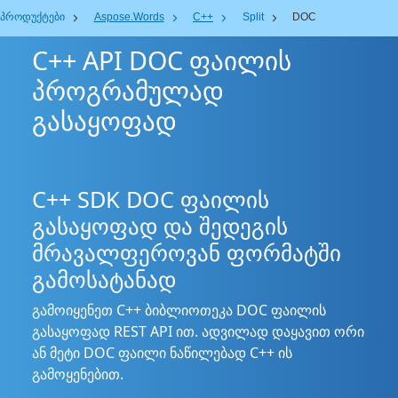
პროდუქტები
Aspose.Words
C++
Split
DOC
C++ API DOC ფაილის
პროგრამულად
გასაყოფად
C++ SDK DOC ფაილის
გასაყოფად და შედეგის
მრავალფეროვან ფორმატში
გამოსატანად
გამოიყენეთ C++ ბიბლიოთეკა DOC ფაილის
გასაყოფად REST API ით. ადვილად დაყავით ორი
ან მეტი DOC ფაილი ნაწილებად C++ ის
გამოყენებით.