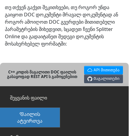
თუ თქვენ გაქვთ შეკითხვები, თუ როგორ უნდა
გაიყოთ DOC დოკუმენტი მრავალ დოკუმენტად ან
როგორ ამოიღოთ DOC გვერდები მითითებული
პარამეტრების მიხედვით, სცადეთ ჩვენი Splitter
Online და გადაიტანეთ შედეგი დოკუმენტის
მოსახერხებელ ფორმატში:
API მითითება
C++ კოდის მაგალითი DOC ფაილის
გასაყოფად REST API ს გამოყენებით
Მაგალითები
შეყვანის ფაილი
Ფაილის
ატვირთვა