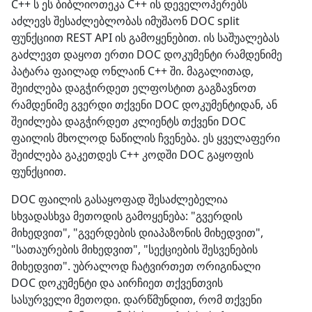
C++ ს ეს ბიბლიოთეკა C++ ის დეველოპერებს
აძლევს შესაძლებლობას იმუშაონ DOC split
ფუნქციით REST API ის გამოყენებით. ის საშუალებას
გაძლევთ დაყოთ ერთი DOC დოკუმენტი რამდენიმე
პატარა ფაილად ონლაინ C++ ში. მაგალითად,
შეიძლება დაგჭირდეთ ელფოსტით გაგზავნოთ
რამდენიმე გვერდი თქვენი DOC დოკუმენტიდან, ან
შეიძლება დაგჭირდეთ კლიენტს თქვენი DOC
ფაილის მხოლოდ ნაწილის ჩვენება. ეს ყველაფერი
შეიძლება გაკეთდეს C++ კოდში DOC გაყოფის
ფუნქციით.
DOC ფაილის გასაყოფად შესაძლებელია
სხვადასხვა მეთოდის გამოყენება: "გვერდის
მიხედვით", "გვერდების დიაპაზონის მიხედვით",
"სათაურების მიხედვით", "სექციების შესვენების
მიხედვით". უბრალოდ ჩატვირთეთ ორიგინალი
DOC დოკუმენტი და აირჩიეთ თქვენთვის
სასურველი მეთოდი. დარწმუნდით, რომ თქვენი