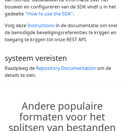
bouwen en configureren van de SDK vindt u in het
gedeelte
"How to use the SDK"
.
Volg deze
Instructions
in de documentatie om snel
de benodigde beveiligingsreferenties te krijgen en
toegang te krijgen tot onze REST API.
systeem vereisten
Raadpleeg de
Repository Documentation
om de
details te zien.
Andere populaire
formaten voor het
splitsen van bestanden