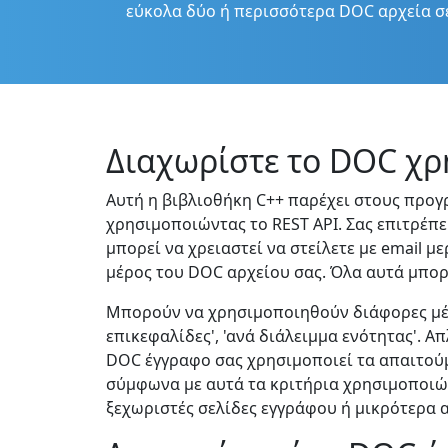
εύκολα δύο ή περισσότερα DOC αρχεία σ
Διαχωρίστε το DOC χρ
Αυτή η βιβλιοθήκη C++ παρέχει στους προγ
χρησιμοποιώντας το REST API. Σας επιτρέπε
μπορεί να χρειαστεί να στείλετε με email μ
μέρος του DOC αρχείου σας. Όλα αυτά μπορ
Μπορούν να χρησιμοποιηθούν διάφορες μέθοδ
επικεφαλίδες', 'ανά διάλειμμα ενότητας'. 
DOC έγγραφο σας χρησιμοποιεί τα απαιτούμ
σύμφωνα με αυτά τα κριτήρια χρησιμοποιών
ξεχωριστές σελίδες εγγράφου ή μικρότερα α