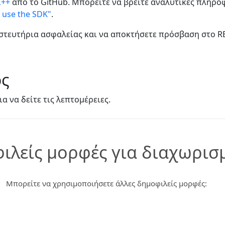
C++
από το GitHub. Μπορείτε να βρείτε αναλυτικές πληροφ
 use the SDK"
.
ιστευτήρια ασφαλείας και να αποκτήσετε πρόσβαση στο RE
ος
ια να δείτε τις λεπτομέρειες.
ιλείς μορφές για διαχωρισ
Μπορείτε να χρησιμοποιήσετε άλλες δημοφιλείς μορφές: