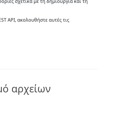
ορίες σχετικά με τη δημιουργία και τη
ST API, ακολουθήστε αυτές τις
μό αρχείων