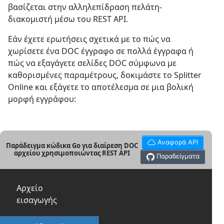
βασίζεται στην αλληλεπίδραση πελάτη-
διακομιστή μέσω του REST API.
Εάν έχετε ερωτήσεις σχετικά με το πώς να
χωρίσετε ένα DOC έγγραφο σε πολλά έγγραφα ή
πώς να εξαγάγετε σελίδες DOC σύμφωνα με
καθορισμένες παραμέτρους, δοκιμάστε το Splitter
Online και εξάγετε το αποτέλεσμα σε μια βολική
μορφή εγγράφου:
Αναφορά API
Παράδειγμα κώδικα Go για διαίρεση DOC
αρχείου χρησιμοποιώντας REST API
Παραδείγματα
Αρχείο
εισαγωγής