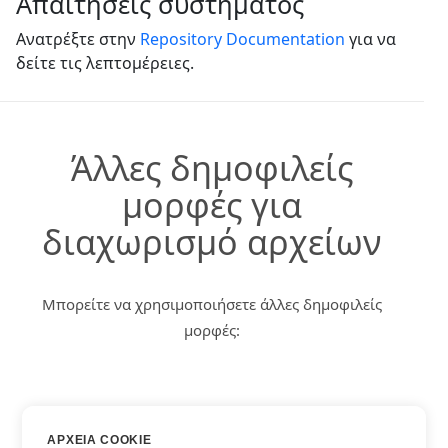
Απαιτήσεις συστήματος
Ανατρέξτε στην
Repository Documentation
για να
δείτε τις λεπτομέρειες.
Άλλες δημοφιλείς
μορφές για
διαχωρισμό αρχείων
Μπορείτε να χρησιμοποιήσετε άλλες δημοφιλείς
μορφές:
DOCX
ΑΡΧΕΊΑ COOKIE