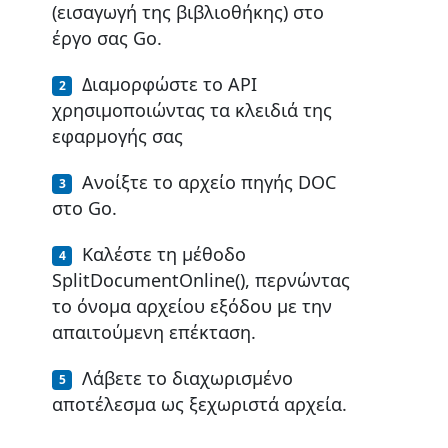
(εισαγωγή της βιβλιοθήκης) στο
έργο σας Go.
Διαμορφώστε το API
χρησιμοποιώντας τα κλειδιά της
εφαρμογής σας
Ανοίξτε το αρχείο πηγής DOC
στο Go.
Καλέστε τη μέθοδο
SplitDocumentOnline(), περνώντας
το όνομα αρχείου εξόδου με την
απαιτούμενη επέκταση.
Λάβετε το διαχωρισμένο
αποτέλεσμα ως ξεχωριστά αρχεία.