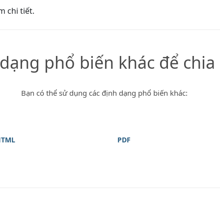
 chi tiết.
 dạng phổ biến khác để chia
Bạn có thể sử dụng các định dạng phổ biến khác:
HTML
PDF