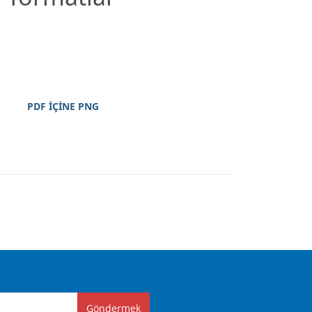
PDF İÇİNE PNG
Göndermek