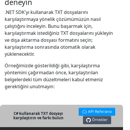
deneyin
.NET SDK'yı kullanarak TXT dosyalarını
karşılaştırmaya yönelik çözümümüzün nasıl
çalıştığını inceleyin. Bunu başarmak için,
karşılaştırmak istediğiniz TXT dosyalarını yükleyin
ve dışa aktarma dosyası formatını seçin;
karşılaştırma sonrasında otomatik olarak
yüklenecektir.
Örneğimizde gösterildiği gibi, karşılaştırma
yöntemini çağırmadan önce, karşılaştırılan
belgelerdeki tüm düzeltmeleri kabul etmeniz
gerektiğini unutmayın:
API Referansı
C# kullanarak TXT dosyayı
karşılaştırın ve farkı bulun
Örnekler