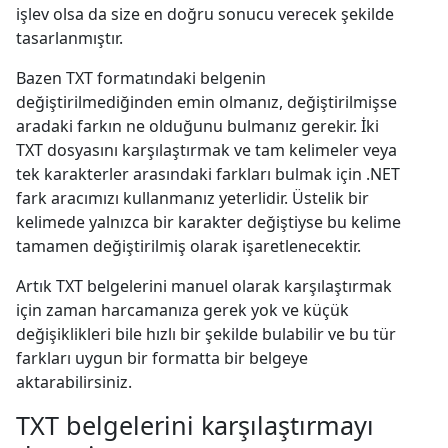
işlev olsa da size en doğru sonucu verecek şekilde
tasarlanmıştır.
Bazen TXT formatındaki belgenin
değiştirilmediğinden emin olmanız, değiştirilmişse
aradaki farkın ne olduğunu bulmanız gerekir. İki
TXT dosyasını karşılaştırmak ve tam kelimeler veya
tek karakterler arasındaki farkları bulmak için .NET
fark aracımızı kullanmanız yeterlidir. Üstelik bir
kelimede yalnızca bir karakter değiştiyse bu kelime
tamamen değiştirilmiş olarak işaretlenecektir.
Artık TXT belgelerini manuel olarak karşılaştırmak
için zaman harcamanıza gerek yok ve küçük
değişiklikleri bile hızlı bir şekilde bulabilir ve bu tür
farkları uygun bir formatta bir belgeye
aktarabilirsiniz.
TXT belgelerini karşılaştırmayı