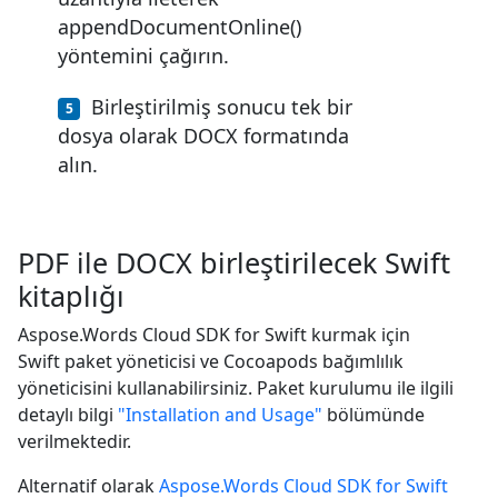
appendDocumentOnline()
yöntemini çağırın.
Birleştirilmiş sonucu tek bir
dosya olarak DOCX formatında
alın.
PDF ile DOCX birleştirilecek Swift
kitaplığı
Aspose.Words Cloud SDK for Swift kurmak için
Swift paket yöneticisi ve Cocoapods bağımlılık
yöneticisini kullanabilirsiniz. Paket kurulumu ile ilgili
detaylı bilgi
"Installation and Usage"
bölümünde
verilmektedir.
Alternatif olarak
Aspose.Words Cloud SDK for Swift