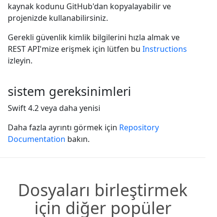
kaynak kodunu GitHub'dan kopyalayabilir ve
projenizde kullanabilirsiniz.
Gerekli güvenlik kimlik bilgilerini hızla almak ve
REST API'mize erişmek için lütfen bu
Instructions
izleyin.
sistem gereksinimleri
Swift 4.2 veya daha yenisi
Daha fazla ayrıntı görmek için
Repository
Documentation
bakın.
Dosyaları birleştirmek
için diğer popüler