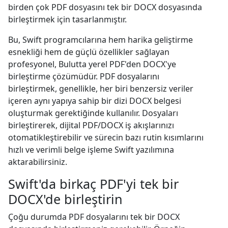
birden çok PDF dosyasını tek bir DOCX dosyasında
birleştirmek için tasarlanmıştır.
Bu, Swift programcılarına hem harika geliştirme
esnekliği hem de güçlü özellikler sağlayan
profesyonel, Bulutta yerel PDF'den DOCX'ye
birleştirme çözümüdür. PDF dosyalarını
birleştirmek, genellikle, her biri benzersiz veriler
içeren aynı yapıya sahip bir dizi DOCX belgesi
oluşturmak gerektiğinde kullanılır. Dosyaları
birleştirerek, dijital PDF/DOCX iş akışlarınızı
otomatikleştirebilir ve sürecin bazı rutin kısımlarını
hızlı ve verimli belge işleme Swift yazılımına
aktarabilirsiniz.
Swift'da birkaç PDF'yi tek bir
DOCX'de birleştirin
Çoğu durumda PDF dosyalarını tek bir DOCX