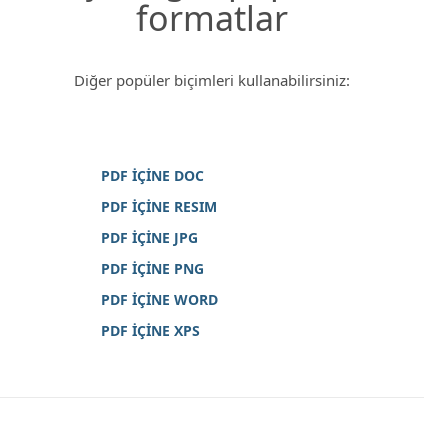
formatlar
Diğer popüler biçimleri kullanabilirsiniz:
PDF İÇİNE DOC
PDF İÇİNE RESIM
PDF İÇİNE JPG
PDF İÇİNE PNG
PDF İÇİNE WORD
PDF İÇİNE XPS