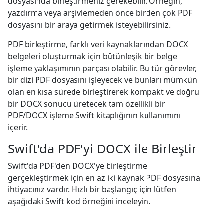
dosyasında birleştirmeniz gerekebilir. Örneğin,
yazdırma veya arşivlemeden önce birden çok PDF
dosyasını bir araya getirmek isteyebilirsiniz.
PDF birleştirme, farklı veri kaynaklarından DOCX
belgeleri oluşturmak için bütünleşik bir belge
işleme yaklaşımının parçası olabilir. Bu tür görevler,
bir dizi PDF dosyasını işleyecek ve bunları mümkün
olan en kısa sürede birleştirerek kompakt ve doğru
bir DOCX sonucu üretecek tam özellikli bir
PDF/DOCX işleme Swift kitaplığının kullanımını
içerir.
Swift'da PDF'yi DOCX ile Birleştir
Swift'da PDF'den DOCX'ye birleştirme
gerçekleştirmek için en az iki kaynak PDF dosyasına
ihtiyacınız vardır. Hızlı bir başlangıç için lütfen
aşağıdaki Swift kod örneğini inceleyin.