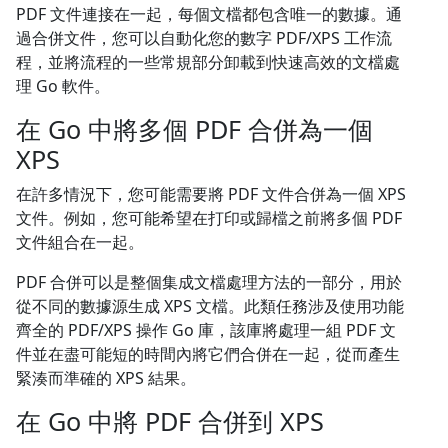
PDF 文件連接在一起，每個文檔都包含唯一的數據。通
過合併文件，您可以自動化您的數字 PDF/XPS 工作流
程，並將流程的一些常規部分卸載到快速高效的文檔處
理 Go 軟件。
在 Go 中將多個 PDF 合併為一個
XPS
在許多情況下，您可能需要將 PDF 文件合併為一個 XPS
文件。例如，您可能希望在打印或歸檔之前將多個 PDF
文件組合在一起。
PDF 合併可以是整個集成文檔處理方法的一部分，用於
從不同的數據源生成 XPS 文檔。此類任務涉及使用功能
齊全的 PDF/XPS 操作 Go 庫，該庫將處理一組 PDF 文
件並在盡可能短的時間內將它們合併在一起，從而產生
緊湊而準確的 XPS 結果。
在 Go 中將 PDF 合併到 XPS