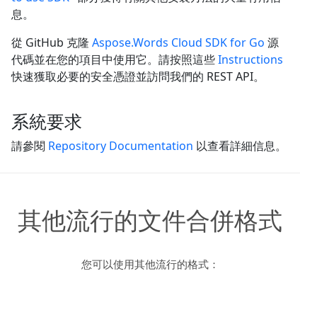
息。
從 GitHub 克隆
Aspose.Words Cloud SDK for Go
源
代碼並在您的項目中使用它。請按照這些
Instructions
快速獲取必要的安全憑證並訪問我們的 REST API。
系統要求
請參閱
Repository Documentation
以查看詳細信息。
其他流行的文件合併格式
您可以使用其他流行的格式：