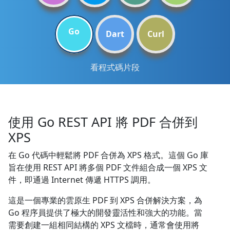
Go
Dart
Curl
看程式碼片段
使用 Go REST API 將 PDF 合併到
XPS
在 Go 代碼中輕鬆將 PDF 合併為 XPS 格式。這個 Go 庫
旨在使用 REST API 將多個 PDF 文件組合成一個 XPS 文
件，即通過 Internet 傳遞 HTTPS 調用。
這是一個專業的雲原生 PDF 到 XPS 合併解決方案，為
Go 程序員提供了極大的開發靈活性和強大的功能。當
需要創建一組相同結構的 XPS 文檔時，通常會使用將