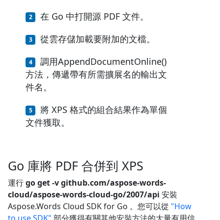
在 Go 中打開源 PDF 文件。
從雲存儲加載要附加的文檔。
調用AppendDocumentOnline()
方法，傳遞帶有所需擴展名的輸出文
件名。
將 XPS 格式的組合結果作為單個
文件獲取。
Go 庫將 PDF 合併到 XPS
運行
go get -v github.com/aspose-words-
cloud/aspose-words-cloud-go/2007/api
安裝
Aspose.Words Cloud SDK for Go 。您可以從
"How
to use SDK"
部分獲得有關其他安裝方法的大量有用信