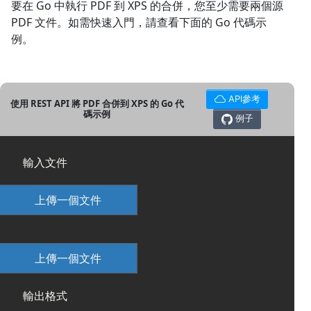
要在 Go 中執行 PDF 到 XPS 的合併，您至少需要兩個源
PDF 文件。如需快速入門，請查看下面的 Go 代碼示
例。
API參考
使用 REST API 將 PDF 合併到 XPS 的 Go 代
碼示例
例子
輸入文件
上傳一個文件
上傳一個文件
輸出格式