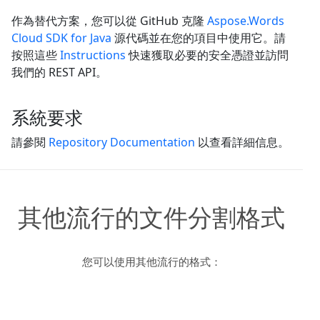
作為替代方案，您可以從 GitHub 克隆
Aspose.Words
Cloud SDK for Java
源代碼並在您的項目中使用它。請
按照這些
Instructions
快速獲取必要的安全憑證並訪問
我們的 REST API。
系統要求
請參閱
Repository Documentation
以查看詳細信息。
其他流行的文件分割格式
您可以使用其他流行的格式：