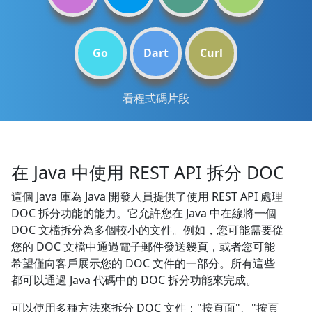
Go
Dart
Curl
看程式碼片段
在 Java 中使用 REST API 拆分 DOC
這個 Java 庫為 Java 開發人員提供了使用 REST API 處理
DOC 拆分功能的能力。它允許您在 Java 中在線將一個
DOC 文檔拆分為多個較小的文件。例如，您可能需要從
您的 DOC 文檔中通過電子郵件發送幾頁，或者您可能
希望僅向客戶展示您的 DOC 文件的一部分。所有這些
都可以通過 Java 代碼中的 DOC 拆分功能來完成。
可以使用多種方法來拆分 DOC 文件："按頁面"、"按頁