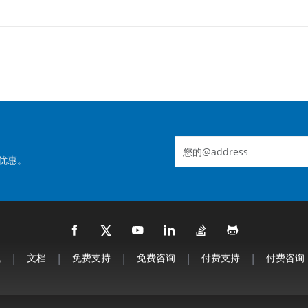
优惠。
钱
|
文档
|
免费支持
|
免费咨询
|
付费支持
|
付费咨询