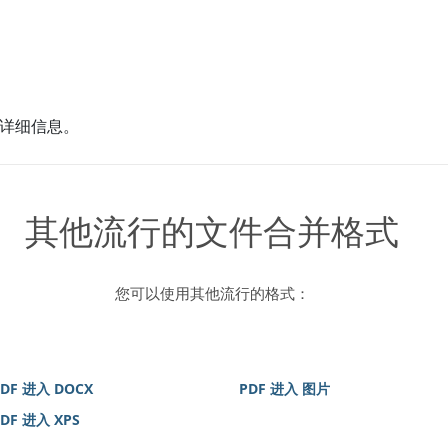
详细信息。
其他流行的文件合并格式
您可以使用其他流行的格式：
PDF 进入 DOCX
PDF 进入 图片
DF 进入 XPS