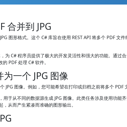
DF 合并到 JPG
G 图形格式。这个 C# 库旨在使用 REST API 将多个 PDF 文件组
方案，为 C# 程序员提供了极大的开发灵活性和强大的功能。通过合并
PDF 处理 C# 软件。
并为一个 JPG 图像
个 JPG 图像。例如，您可能希望在打印或归档之前将多个 PDF
于从不同的数据源生成 JPG 图像。此类任务涉及使用功能齐全的 
一起，从而产生紧凑而准确的图形输出。
JPG