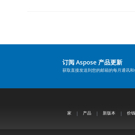
订阅 Aspose 产品更新
获取直接发送到您的邮箱的每月通讯和
家
|
产品
|
新版本
|
价