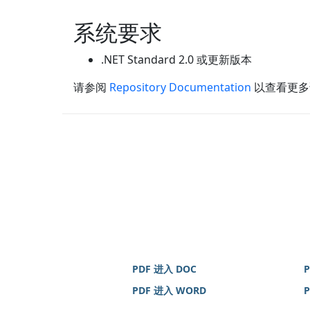
系统要求
.NET Standard 2.0 或更新版本
请参阅
Repository Documentation
以查看更多
PDF 进入 DOC
PDF 进入 WORD
P