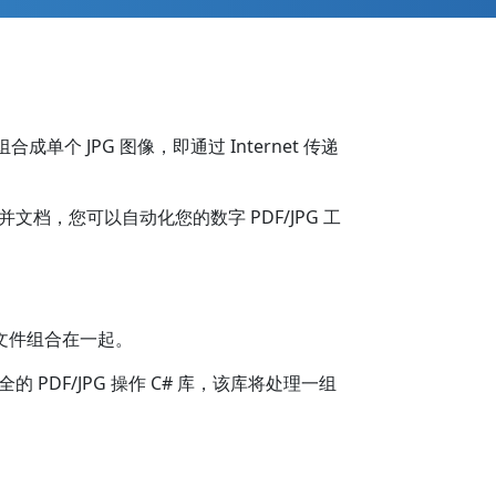
合成单个 JPG 图像，即通过 Internet 传递
文档，您可以自动化您的数字 PDF/JPG 工
 文件组合在一起。
PDF/JPG 操作 C# 库，该库将处理一组