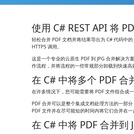
使用 C# REST API 将 P
轻松合并 PDF 文档并将结果导出为 C# 代码中的 JP
HTTPS 调用。
这是一个专业的云原生 PDF 到 JPG 合并解决
作流程，并将流程的一些常规部分卸载到快速高效的 
在 C# 中将多个 PDF 合
在许多情况下，您可能需要将 PDF 文件组合成一
PDF 合并可以是整个集成文档处理方法的一部分，用
PDF 文件并在尽可能短的时间内将它们合并在
在 C# 中将 PDF 合并到 