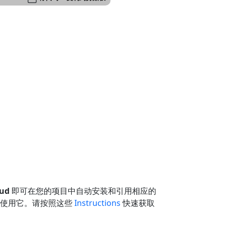
oud
即可在您的项目中自动安装和引用相应的
中使用它。请按照这些
Instructions
快速获取