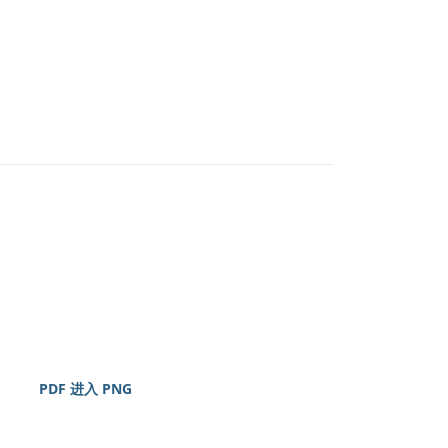
PDF 进入 PNG