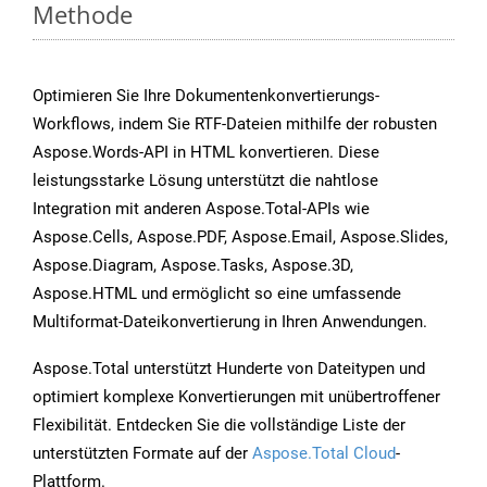
Methode
Optimieren Sie Ihre Dokumentenkonvertierungs-
Workflows, indem Sie RTF-Dateien mithilfe der robusten
Aspose.Words-API in HTML konvertieren. Diese
leistungsstarke Lösung unterstützt die nahtlose
Integration mit anderen Aspose.Total-APIs wie
Aspose.Cells, Aspose.PDF, Aspose.Email, Aspose.Slides,
Aspose.Diagram, Aspose.Tasks, Aspose.3D,
Aspose.HTML und ermöglicht so eine umfassende
Multiformat-Dateikonvertierung in Ihren Anwendungen.
Aspose.Total unterstützt Hunderte von Dateitypen und
optimiert komplexe Konvertierungen mit unübertroffener
Flexibilität. Entdecken Sie die vollständige Liste der
unterstützten Formate auf der
Aspose.Total Cloud
-
Plattform.