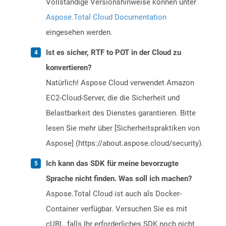
Vollständige Versionshinweise können unter
Aspose.Total Cloud Documentation
eingesehen werden.
Ist es sicher, RTF to POT in der Cloud zu
konvertieren?
Natürlich! Aspose Cloud verwendet Amazon
EC2-Cloud-Server, die die Sicherheit und
Belastbarkeit des Dienstes garantieren. Bitte
lesen Sie mehr über [Sicherheitspraktiken von
Aspose] (https://about.aspose.cloud/security).
Ich kann das SDK für meine bevorzugte
Sprache nicht finden. Was soll ich machen?
Aspose.Total Cloud ist auch als Docker-
Container verfügbar. Versuchen Sie es mit
cURL, falls Ihr erforderliches SDK noch nicht