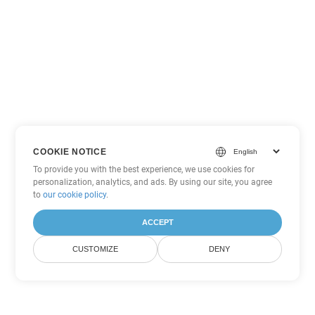
COOKIE NOTICE
To provide you with the best experience, we use cookies for
personalization, analytics, and ads. By using our site, you agree
to
our cookie policy
.
ACCEPT
CUSTOMIZE
DENY