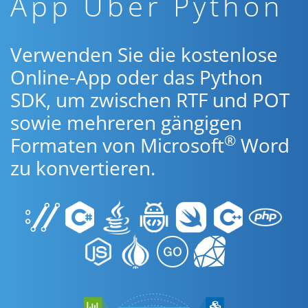
App Über Python
Verwenden Sie die kostenlose
Online-App oder das Python
SDK, um zwischen RTF und POT
sowie mehreren gängigen
®
Formaten von Microsoft
Word
zu konvertieren.