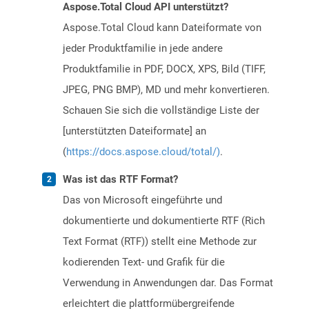
Aspose.Total Cloud API unterstützt?
Aspose.Total Cloud kann Dateiformate von
jeder Produktfamilie in jede andere
Produktfamilie in PDF, DOCX, XPS, Bild (TIFF,
JPEG, PNG BMP), MD und mehr konvertieren.
Schauen Sie sich die vollständige Liste der
[unterstützten Dateiformate] an
(
https://docs.aspose.cloud/total/)
.
Was ist das RTF Format?
Das von Microsoft eingeführte und
dokumentierte und dokumentierte RTF (Rich
Text Format (RTF)) stellt eine Methode zur
kodierenden Text- und Grafik für die
Verwendung in Anwendungen dar. Das Format
erleichtert die plattformübergreifende