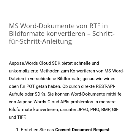
MS Word-Dokumente von RTF in
Bildformate konvertieren – Schritt-
für-Schritt-Anleitung
Aspose.Words Cloud SDK bietet schnelle und
unkomplizierte Methoden zum Konvertieren von MS Word-
Dateien in verschiedene Bildformate, genau wie wir es
oben für POT getan haben. Ob durch direkte REST-API-
Aufrufe oder SDKs, Sie können Word-Dokumente mithilfe
von Aspose.Words Cloud APIs problemlos in mehrere
Bildformate konvertieren, darunter JPEG, PNG, BMP, GIF
und TIFF.
Erstellen Sie das
Convert Document Request
-