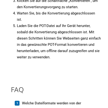
Klicken Sie auf die Schaltfläche „Konvertieren“, um
den Konvertierungsvorgang zu starten.
Warten Sie, bis die Konvertierung abgeschlossen
ist.
Laden Sie die POT-Datei auf Ihr Gerät herunter,
sobald die Konvertierung abgeschlossen ist. Mit
diesen Schritten können Sie Webseiten ganz einfach
in das gewünschte POT-Format konvertieren und
herunterladen, um offline darauf zuzugreifen und sie
weiter zu verwenden.
FAQ
Welche Dateiformate werden von der