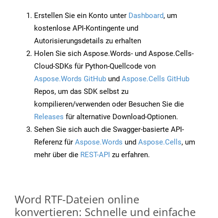
Erstellen Sie ein Konto unter
Dashboard
, um
kostenlose API-Kontingente und
Autorisierungsdetails zu erhalten
Holen Sie sich Aspose.Words- und Aspose.Cells-
Cloud-SDKs für Python-Quellcode von
Aspose.Words GitHub
und
Aspose.Cells GitHub
Repos, um das SDK selbst zu
kompilieren/verwenden oder Besuchen Sie die
Releases
für alternative Download-Optionen.
Sehen Sie sich auch die Swagger-basierte API-
Referenz für
Aspose.Words
und
Aspose.Cells
, um
mehr über die
REST-API
zu erfahren.
Word RTF-Dateien online
konvertieren: Schnelle und einfache