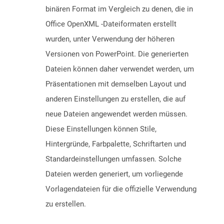
binären Format im Vergleich zu denen, die in
Office OpenXML -Dateiformaten erstellt
wurden, unter Verwendung der höheren
Versionen von PowerPoint. Die generierten
Dateien können daher verwendet werden, um
Präsentationen mit demselben Layout und
anderen Einstellungen zu erstellen, die auf
neue Dateien angewendet werden müssen.
Diese Einstellungen können Stile,
Hintergründe, Farbpalette, Schriftarten und
Standardeinstellungen umfassen. Solche
Dateien werden generiert, um vorliegende
Vorlagendateien für die offizielle Verwendung
zu erstellen.