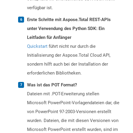
verfügbar ist.
Erste Schritte mit Aspose.Total REST-APIs
unter Verwendung des Python SDK: Ein
Leitfaden für Anfänger
Quickstart
führt nicht nur durch die
Initialisierung der Aspose.Total Cloud API,
sondern hilft auch bei der Installation der
erforderlichen Bibliotheken.
Was ist das POT Format?
Dateien mit .POT-Erweiterung stellen
Microsoft PowerPoint-Vorlagendateien dar, die
von PowerPoint 97-2003-Versionen erstellt
wurden. Dateien, die mit diesen Versionen von
Microsoft PowerPoint erstellt wurden, sind im