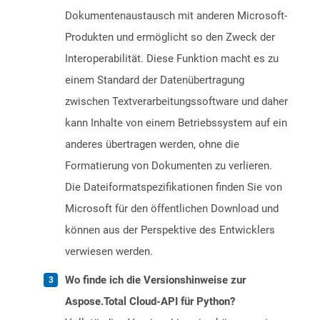
Dokumentenaustausch mit anderen Microsoft-
Produkten und ermöglicht so den Zweck der
Interoperabilität. Diese Funktion macht es zu
einem Standard der Datenübertragung
zwischen Textverarbeitungssoftware und daher
kann Inhalte von einem Betriebssystem auf ein
anderes übertragen werden, ohne die
Formatierung von Dokumenten zu verlieren.
Die Dateiformatspezifikationen finden Sie von
Microsoft für den öffentlichen Download und
können aus der Perspektive des Entwicklers
verwiesen werden.
Wo finde ich die Versionshinweise zur
Aspose.Total Cloud-API für Python?