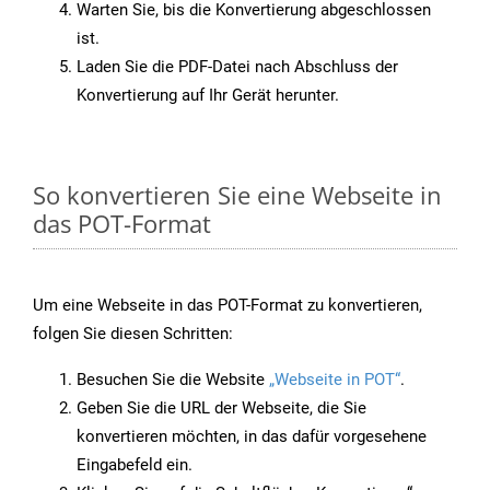
Warten Sie, bis die Konvertierung abgeschlossen
ist.
Laden Sie die PDF-Datei nach Abschluss der
Konvertierung auf Ihr Gerät herunter.
So konvertieren Sie eine Webseite in
das POT-Format
Um eine Webseite in das POT-Format zu konvertieren,
folgen Sie diesen Schritten:
Besuchen Sie die Website
„Webseite in POT“
.
Geben Sie die URL der Webseite, die Sie
konvertieren möchten, in das dafür vorgesehene
Eingabefeld ein.