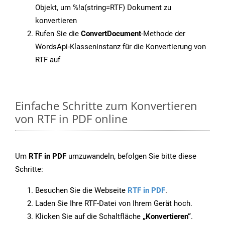
Objekt, um %!a(string=RTF) Dokument zu
konvertieren
Rufen Sie die
ConvertDocument
-Methode der
WordsApi-Klasseninstanz für die Konvertierung von
RTF auf
Einfache Schritte zum Konvertieren
von RTF in PDF online
Um
RTF in PDF
umzuwandeln, befolgen Sie bitte diese
Schritte:
Besuchen Sie die Webseite
RTF in PDF
.
Laden Sie Ihre RTF-Datei von Ihrem Gerät hoch.
Klicken Sie auf die Schaltfläche
„Konvertieren“
.