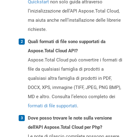
Quickstart
non solo guida attraverso
l’inizializzazione dell’API Aspose.Total Cloud,
ma aiuta anche nell’installazione delle librerie
richieste.
Quali formati di file sono supportati da
Aspose.Total Cloud API?
Aspose.Total Cloud può convertire i formati di
file da qualsiasi famiglia di prodotti a
qualsiasi altra famiglia di prodotti in PDF,
DOCX, XPS, immagine (TIFF, JPEG, PNG BMP),
MD e altro. Consulta l’elenco completo dei
formati di file supportati
.
Dove posso trovare le note sulla versione
dell'API Aspose.Total Cloud per Php?
Le note di rilascio complete possono essere