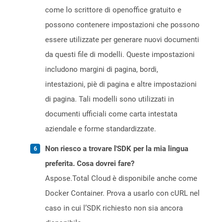
come lo scrittore di openoffice gratuito e
possono contenere impostazioni che possono
essere utilizzate per generare nuovi documenti
da questi file di modelli. Queste impostazioni
includono margini di pagina, bordi,
intestazioni, piè di pagina e altre impostazioni
di pagina. Tali modelli sono utilizzati in
documenti ufficiali come carta intestata
aziendale e forme standardizzate.
Non riesco a trovare l'SDK per la mia lingua
preferita. Cosa dovrei fare?
Aspose.Total Cloud è disponibile anche come
Docker Container. Prova a usarlo con cURL nel
caso in cui l’SDK richiesto non sia ancora