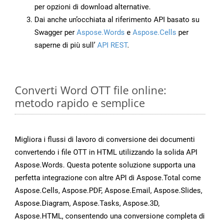
per opzioni di download alternative.
Dai anche un’occhiata al riferimento API basato su
Swagger per
Aspose.Words
e
Aspose.Cells
per
saperne di più sull’
API REST
.
Converti Word OTT file online:
metodo rapido e semplice
Migliora i flussi di lavoro di conversione dei documenti
convertendo i file OTT in HTML utilizzando la solida API
Aspose.Words. Questa potente soluzione supporta una
perfetta integrazione con altre API di Aspose.Total come
Aspose.Cells, Aspose.PDF, Aspose.Email, Aspose.Slides,
Aspose.Diagram, Aspose.Tasks, Aspose.3D,
Aspose.HTML, consentendo una conversione completa di