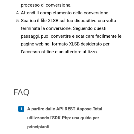
processo di conversione.
Attendi il completamento della conversione.
Scarica il file XLSB sul tuo dispositivo una volta
terminata la conversione. Seguendo questi
passaggi, puoi convertire e scaricare facilmente le
pagine web nel formato XLSB desiderato per
l’accesso offline e un ulteriore utilizzo.
FAQ
A partire dalle API REST Aspose.Total
utilizzando l'SDK Php: una guida per
principianti