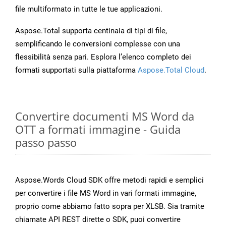
file multiformato in tutte le tue applicazioni.
Aspose.Total supporta centinaia di tipi di file,
semplificando le conversioni complesse con una
flessibilità senza pari. Esplora l’elenco completo dei
formati supportati sulla piattaforma
Aspose.Total Cloud
.
Convertire documenti MS Word da
OTT a formati immagine - Guida
passo passo
Aspose.Words Cloud SDK offre metodi rapidi e semplici
per convertire i file MS Word in vari formati immagine,
proprio come abbiamo fatto sopra per XLSB. Sia tramite
chiamate API REST dirette o SDK, puoi convertire