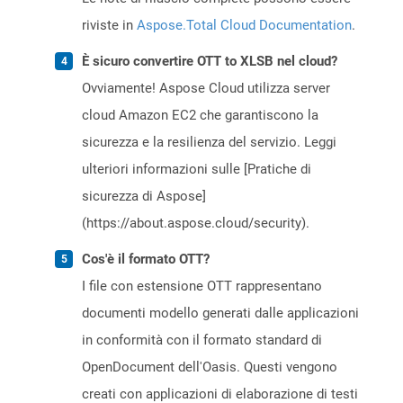
riviste in
Aspose.Total Cloud Documentation
.
È sicuro convertire OTT to XLSB nel cloud?
Ovviamente! Aspose Cloud utilizza server
cloud Amazon EC2 che garantiscono la
sicurezza e la resilienza del servizio. Leggi
ulteriori informazioni sulle [Pratiche di
sicurezza di Aspose]
(https://about.aspose.cloud/security).
Cos'è il formato OTT?
I file con estensione OTT rappresentano
documenti modello generati dalle applicazioni
in conformità con il formato standard di
OpenDocument dell'Oasis. Questi vengono
creati con applicazioni di elaborazione di testi