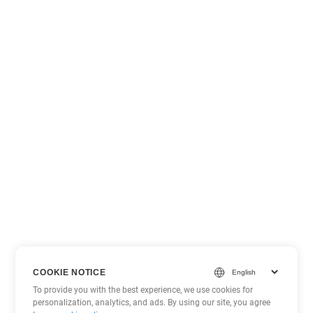
COOKIE NOTICE
To provide you with the best experience, we use cookies for
personalization, analytics, and ads. By using our site, you agree