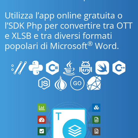
Utilizza l’app online gratuita o
l’SDK Php per convertire tra OTT
e XLSB e tra diversi formati
®
popolari di Microsoft
Word.