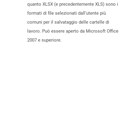
quanto XLSX (e precedentemente XLS) sono i
formati di file selezionati dall'utente più
comuni per il salvataggio delle cartelle di
lavoro. Può essere aperto da Microsoft Office
2007 e superiore.