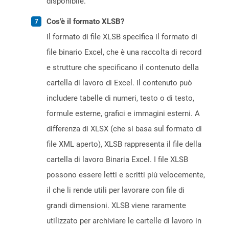
disponibile.
Cos'è il formato XLSB?
Il formato di file XLSB specifica il formato di
file binario Excel, che è una raccolta di record
e strutture che specificano il contenuto della
cartella di lavoro di Excel. Il contenuto può
includere tabelle di numeri, testo o di testo,
formule esterne, grafici e immagini esterni. A
differenza di XLSX (che si basa sul formato di
file XML aperto), XLSB rappresenta il file della
cartella di lavoro Binaria Excel. I file XLSB
possono essere letti e scritti più velocemente,
il che li rende utili per lavorare con file di
grandi dimensioni. XLSB viene raramente
utilizzato per archiviare le cartelle di lavoro in