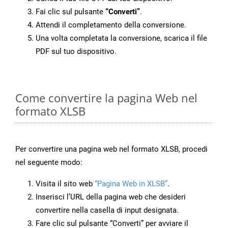
Fai clic sul pulsante
“Converti”
.
Attendi il completamento della conversione.
Una volta completata la conversione, scarica il file
PDF sul tuo dispositivo.
Come convertire la pagina Web nel
formato XLSB
Per convertire una pagina web nel formato XLSB, procedi
nel seguente modo:
Visita il sito web
“Pagina Web in XLSB”
.
Inserisci l’URL della pagina web che desideri
convertire nella casella di input designata.
Fare clic sul pulsante “Converti” per avviare il