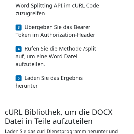
Word Splitting API im cURL Code
zuzugreifen
Übergeben Sie das Bearer
Token im Authorization-Header
Rufen Sie die Methode /split
auf, um eine Word Datei
aufzuteilen.
Laden Sie das Ergebnis
herunter
cURL Bibliothek, um die DOCX
Datei in Teile aufzuteilen
Laden Sie das curl Dienstprogramm herunter und