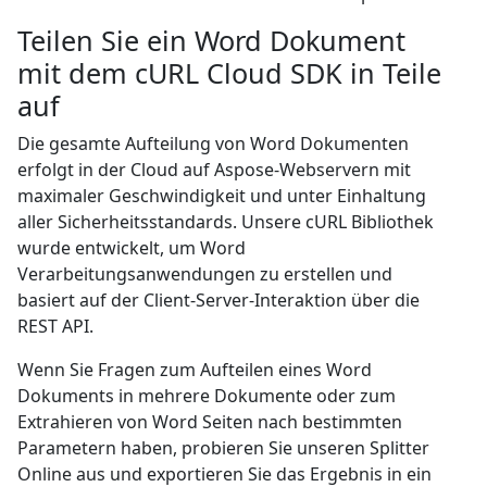
Teilen Sie ein Word Dokument
mit dem cURL Cloud SDK in Teile
auf
Die gesamte Aufteilung von Word Dokumenten
erfolgt in der Cloud auf Aspose-Webservern mit
maximaler Geschwindigkeit und unter Einhaltung
aller Sicherheitsstandards. Unsere cURL Bibliothek
wurde entwickelt, um Word
Verarbeitungsanwendungen zu erstellen und
basiert auf der Client-Server-Interaktion über die
REST API.
Wenn Sie Fragen zum Aufteilen eines Word
Dokuments in mehrere Dokumente oder zum
Extrahieren von Word Seiten nach bestimmten
Parametern haben, probieren Sie unseren Splitter
Online aus und exportieren Sie das Ergebnis in ein