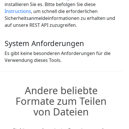
installieren Sie es. Bitte befolgen Sie diese
Instructions
, um schnell die erforderlichen
Sicherheitsanmeldeinformationen zu erhalten und
auf unsere REST API zuzugreifen.
System Anforderungen
Es gibt keine besonderen Anforderungen für die
Verwendung dieses Tools.
Andere beliebte
Formate zum Teilen
von Dateien