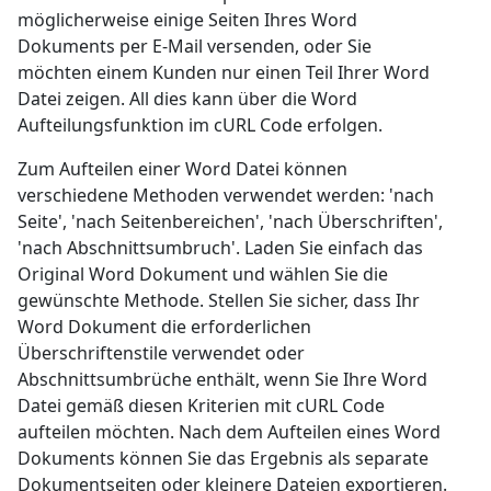
möglicherweise einige Seiten Ihres Word
Dokuments per E-Mail versenden, oder Sie
möchten einem Kunden nur einen Teil Ihrer Word
Datei zeigen. All dies kann über die Word
Aufteilungsfunktion im cURL Code erfolgen.
Zum Aufteilen einer Word Datei können
verschiedene Methoden verwendet werden: 'nach
Seite', 'nach Seitenbereichen', 'nach Überschriften',
'nach Abschnittsumbruch'. Laden Sie einfach das
Original Word Dokument und wählen Sie die
gewünschte Methode. Stellen Sie sicher, dass Ihr
Word Dokument die erforderlichen
Überschriftenstile verwendet oder
Abschnittsumbrüche enthält, wenn Sie Ihre Word
Datei gemäß diesen Kriterien mit cURL Code
aufteilen möchten. Nach dem Aufteilen eines Word
Dokuments können Sie das Ergebnis als separate
Dokumentseiten oder kleinere Dateien exportieren.