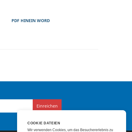
PDF HINEIN WORD
Einreichen
COOKIE DATEIEN
Wir verwenden Cookies, um das Besuchererlebnis zu