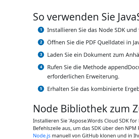
So verwenden Sie Java
Installieren Sie das Node SDK und 
Öffnen Sie die PDF Quelldatei in Ja
Laden Sie ein Dokument zum Anhä
Rufen Sie die Methode appendDoc
erforderlichen Erweiterung.
Erhalten Sie das kombinierte Ergeb
Node Bibliothek zum 
Installieren Sie 'Aspose.Words Cloud SDK for
Befehlszeile aus, um das SDK über den NPM P
Node.js
manuell von GitHub klonen und in Ih