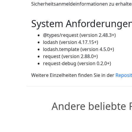
Sicherheitsanmeldeinformationen zu erhalte
System Anforderunge
@types/request (version 2.48.3+)
lodash (version 4.17.15+)
lodash.template (version 4.5.0+)
request (version 2.88.0+)
request-debug (version 0.2.0+)
Weitere Einzelheiten finden Sie in der
Reposi
Andere beliebte