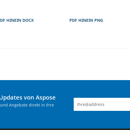
DF HINEIN DOCX
PDF HINEIN PNG
-Updates von Aspose
 und Angebote direkt in Ihre