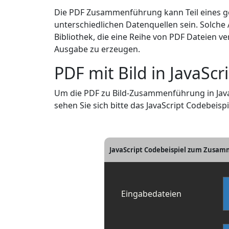
Die PDF Zusammenführung kann Teil eines g
unterschiedlichen Datenquellen sein. Solche
Bibliothek, die eine Reihe von PDF Dateien 
Ausgabe zu erzeugen.
PDF mit Bild in JavaS
Um die PDF zu Bild-Zusammenführung in JavaS
sehen Sie sich bitte das JavaScript Codebeispi
JavaScript Codebeispiel zum Zusamm
Eingabedateien