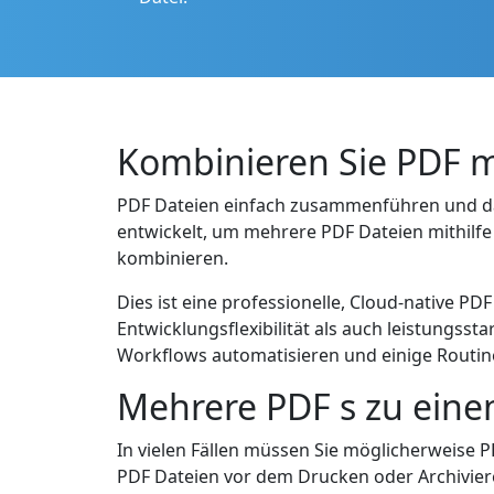
Kombinieren Sie PDF mi
PDF Dateien einfach zusammenführen und das 
entwickelt, um mehrere PDF Dateien mithilfe 
kombinieren.
Dies ist eine professionelle, Cloud-native 
Entwicklungsflexibilität als auch leistungss
Workflows automatisieren und einige Routinet
Mehrere PDF s zu eine
In vielen Fällen müssen Sie möglicherweise 
PDF Dateien vor dem Drucken oder Archivier