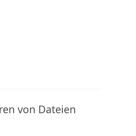
en von Dateien