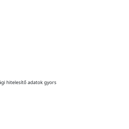
gi hitelesítő adatok gyors