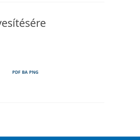
esítésére
PDF BA PNG