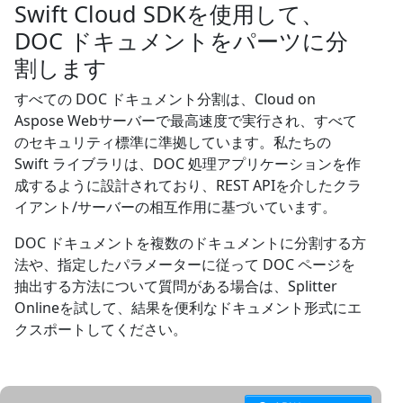
Swift Cloud SDKを使用して、
DOC ドキュメントをパーツに分
割します
すべての DOC ドキュメント分割は、Cloud on
Aspose Webサーバーで最高速度で実行され、すべて
のセキュリティ標準に準拠しています。私たちの
Swift ライブラリは、DOC 処理アプリケーションを作
成するように設計されており、REST APIを介したクラ
イアント/サーバーの相互作用に基づいています。
DOC ドキュメントを複数のドキュメントに分割する方
法や、指定したパラメーターに従って DOC ページを
抽出する方法について質問がある場合は、Splitter
Onlineを試して、結果を便利なドキュメント形式にエ
クスポートしてください。