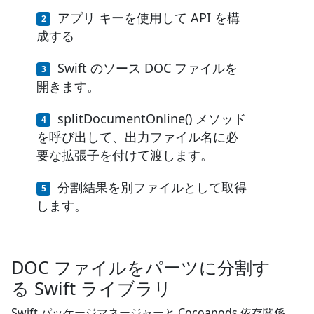
アプリ キーを使用して API を構
成する
Swift のソース DOC ファイルを
開きます。
splitDocumentOnline() メソッド
を呼び出して、出力ファイル名に必
要な拡張子を付けて渡します。
分割結果を別ファイルとして取得
します。
DOC ファイルをパーツに分割す
る Swift ライブラリ
Swift パッケージマネージャーと Cocoapods 依存関係