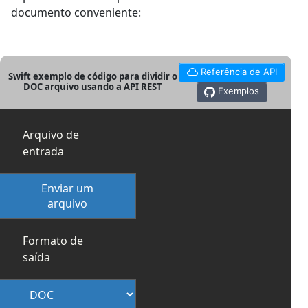
documento conveniente:
Referência de API
Swift exemplo de código para dividir o
DOC arquivo usando a API REST
Exemplos
Arquivo de
entrada
Enviar um
arquivo
Formato de
saída