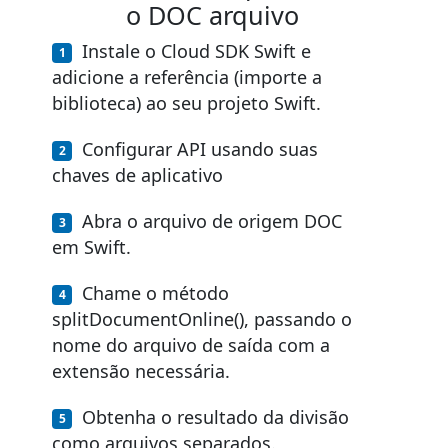
o DOC arquivo
Instale o Cloud SDK Swift e
adicione a referência (importe a
biblioteca) ao seu projeto Swift.
Configurar API usando suas
chaves de aplicativo
Abra o arquivo de origem DOC
em Swift.
Chame o método
splitDocumentOnline(), passando o
nome do arquivo de saída com a
extensão necessária.
Obtenha o resultado da divisão
como arquivos separados.