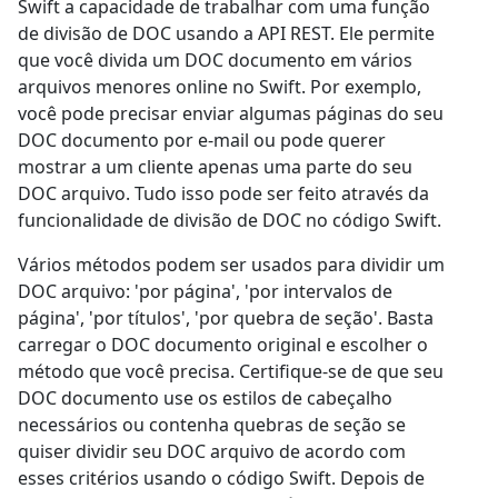
Swift a capacidade de trabalhar com uma função
de divisão de DOC usando a API REST. Ele permite
que você divida um DOC documento em vários
arquivos menores online no Swift. Por exemplo,
você pode precisar enviar algumas páginas do seu
DOC documento por e-mail ou pode querer
mostrar a um cliente apenas uma parte do seu
DOC arquivo. Tudo isso pode ser feito através da
funcionalidade de divisão de DOC no código Swift.
Vários métodos podem ser usados para dividir um
DOC arquivo: 'por página', 'por intervalos de
página', 'por títulos', 'por quebra de seção'. Basta
carregar o DOC documento original e escolher o
método que você precisa. Certifique-se de que seu
DOC documento use os estilos de cabeçalho
necessários ou contenha quebras de seção se
quiser dividir seu DOC arquivo de acordo com
esses critérios usando o código Swift. Depois de