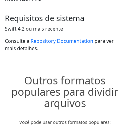
Requisitos de sistema
Swift 4.2 ou mais recente
Consulte a
Repository Documentation
para ver
mais detalhes.
Outros formatos
populares para dividir
arquivos
Você pode usar outros formatos populares: