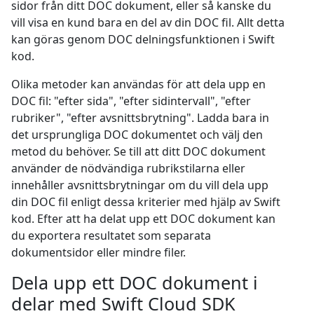
sidor från ditt DOC dokument, eller så kanske du
vill visa en kund bara en del av din DOC fil. Allt detta
kan göras genom DOC delningsfunktionen i Swift
kod.
Olika metoder kan användas för att dela upp en
DOC fil: "efter sida", "efter sidintervall", "efter
rubriker", "efter avsnittsbrytning". Ladda bara in
det ursprungliga DOC dokumentet och välj den
metod du behöver. Se till att ditt DOC dokument
använder de nödvändiga rubrikstilarna eller
innehåller avsnittsbrytningar om du vill dela upp
din DOC fil enligt dessa kriterier med hjälp av Swift
kod. Efter att ha delat upp ett DOC dokument kan
du exportera resultatet som separata
dokumentsidor eller mindre filer.
Dela upp ett DOC dokument i
delar med Swift Cloud SDK