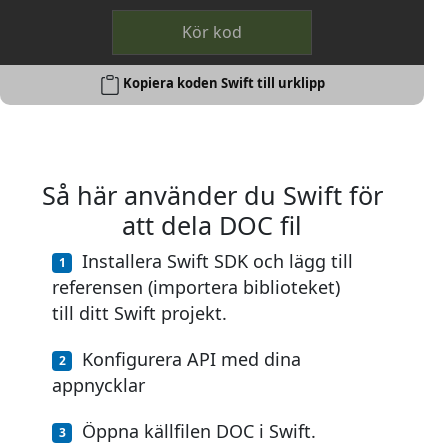
Kör kod
Kopiera koden Swift till urklipp
Så här använder du Swift för
att dela DOC fil
Installera Swift SDK och lägg till
referensen (importera biblioteket)
till ditt Swift projekt.
Konfigurera API med dina
appnycklar
Öppna källfilen DOC i Swift.