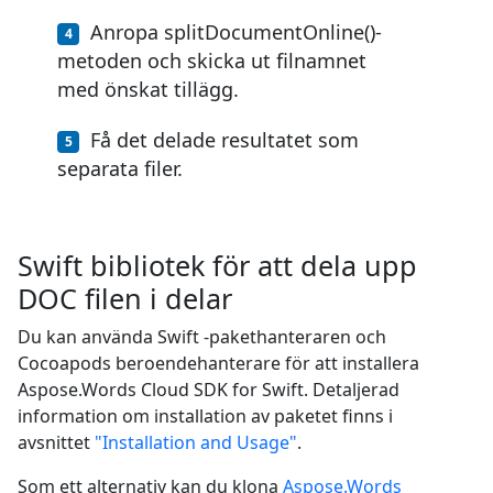
Anropa splitDocumentOnline()-
metoden och skicka ut filnamnet
med önskat tillägg.
Få det delade resultatet som
separata filer.
Swift bibliotek för att dela upp
DOC filen i delar
Du kan använda Swift -pakethanteraren och
Cocoapods beroendehanterare för att installera
Aspose.Words Cloud SDK for Swift. Detaljerad
information om installation av paketet finns i
avsnittet
"Installation and Usage"
.
Som ett alternativ kan du klona
Aspose.Words