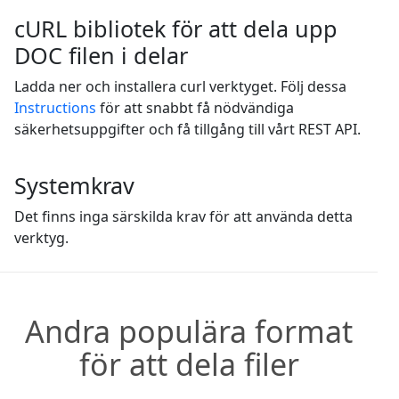
cURL bibliotek för att dela upp
DOC filen i delar
Ladda ner och installera curl verktyget. Följ dessa
Instructions
för att snabbt få nödvändiga
säkerhetsuppgifter och få tillgång till vårt REST API.
Systemkrav
Det finns inga särskilda krav för att använda detta
verktyg.
Andra populära format
för att dela filer