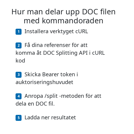
Hur man delar upp DOC filen
med kommandoraden
Installera verktyget cURL
Få dina referenser för att
komma åt DOC Splitting API i cURL
kod
Skicka Bearer token i
auktoriseringshuvudet
Anropa /split -metoden för att
dela en DOC fil.
Ladda ner resultatet