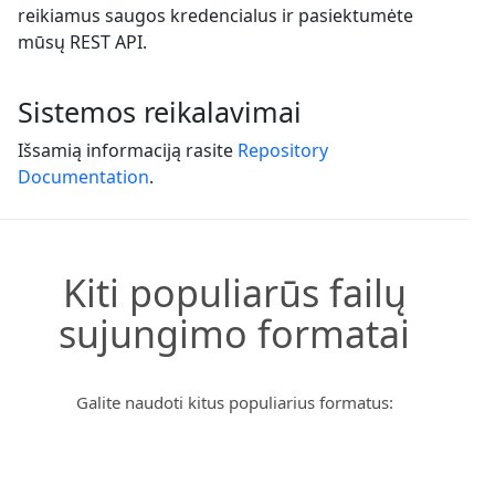
reikiamus saugos kredencialus ir pasiektumėte
mūsų REST API.
Sistemos reikalavimai
Išsamią informaciją rasite
Repository
Documentation
.
Kiti populiarūs failų
sujungimo formatai
Galite naudoti kitus populiarius formatus: