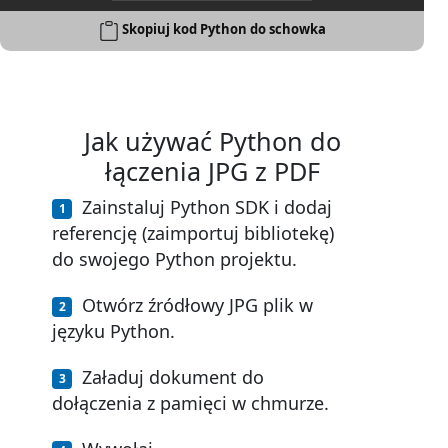
Skopiuj kod Python do schowka
Jak używać Python do
łączenia JPG z PDF
Zainstaluj Python SDK i dodaj
referencję (zaimportuj bibliotekę)
do swojego Python projektu.
Otwórz źródłowy JPG plik w
języku Python.
Załaduj dokument do
dołączenia z pamięci w chmurze.