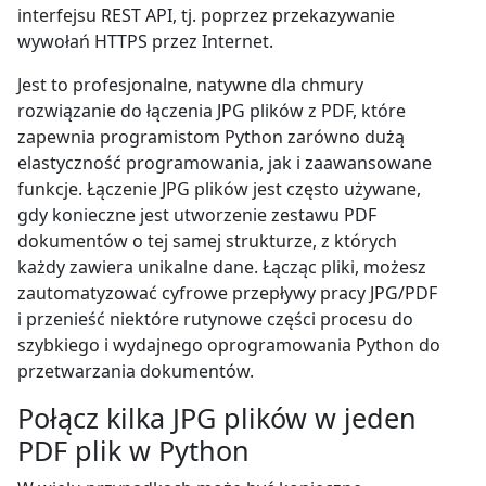
interfejsu REST API, tj. poprzez przekazywanie
wywołań HTTPS przez Internet.
Jest to profesjonalne, natywne dla chmury
rozwiązanie do łączenia JPG plików z PDF, które
zapewnia programistom Python zarówno dużą
elastyczność programowania, jak i zaawansowane
funkcje. Łączenie JPG plików jest często używane,
gdy konieczne jest utworzenie zestawu PDF
dokumentów o tej samej strukturze, z których
każdy zawiera unikalne dane. Łącząc pliki, możesz
zautomatyzować cyfrowe przepływy pracy JPG/PDF
i przenieść niektóre rutynowe części procesu do
szybkiego i wydajnego oprogramowania Python do
przetwarzania dokumentów.
Połącz kilka JPG plików w jeden
PDF plik w Python