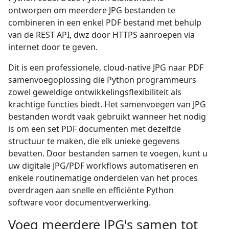
ontworpen om meerdere JPG bestanden te
combineren in een enkel PDF bestand met behulp
van de REST API, dwz door HTTPS aanroepen via
internet door te geven.
Dit is een professionele, cloud-native JPG naar PDF
samenvoegoplossing die Python programmeurs
zowel geweldige ontwikkelingsflexibiliteit als
krachtige functies biedt. Het samenvoegen van JPG
bestanden wordt vaak gebruikt wanneer het nodig
is om een set PDF documenten met dezelfde
structuur te maken, die elk unieke gegevens
bevatten. Door bestanden samen te voegen, kunt u
uw digitale JPG/PDF workflows automatiseren en
enkele routinematige onderdelen van het proces
overdragen aan snelle en efficiënte Python
software voor documentverwerking.
Voeg meerdere JPG's samen tot