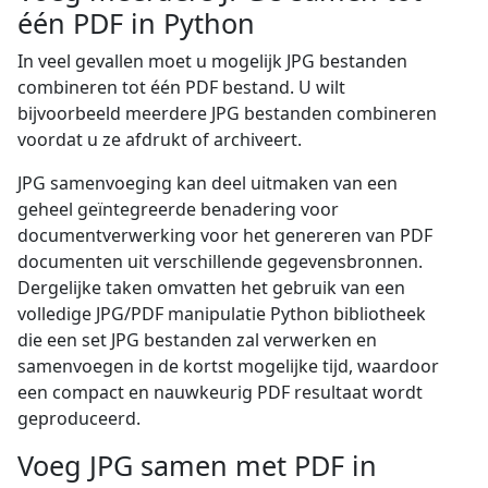
één PDF in Python
In veel gevallen moet u mogelijk JPG bestanden
combineren tot één PDF bestand. U wilt
bijvoorbeeld meerdere JPG bestanden combineren
voordat u ze afdrukt of archiveert.
JPG samenvoeging kan deel uitmaken van een
geheel geïntegreerde benadering voor
documentverwerking voor het genereren van PDF
documenten uit verschillende gegevensbronnen.
Dergelijke taken omvatten het gebruik van een
volledige JPG/PDF manipulatie Python bibliotheek
die een set JPG bestanden zal verwerken en
samenvoegen in de kortst mogelijke tijd, waardoor
een compact en nauwkeurig PDF resultaat wordt
geproduceerd.
Voeg JPG samen met PDF in