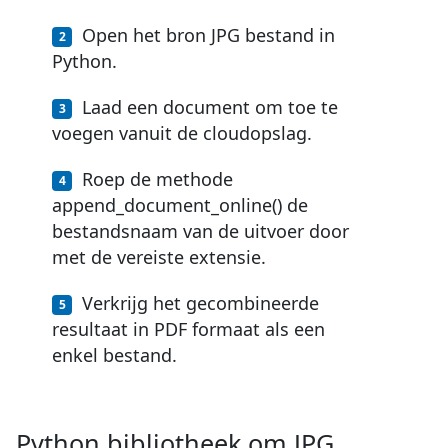
Open het bron JPG bestand in
Python.
Laad een document om toe te
voegen vanuit de cloudopslag.
Roep de methode
append_document_online() de
bestandsnaam van de uitvoer door
met de vereiste extensie.
Verkrijg het gecombineerde
resultaat in PDF formaat als een
enkel bestand.
Python bibliotheek om JPG