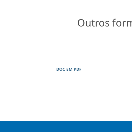
Outros for
DOC EM PDF