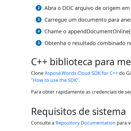
Abra o DOC arquivo de origem em 
Carregue um documento para ane
Chame o appendDocumentOnline(),
Obtenha o resultado combinado n
C++ biblioteca para m
Clone
Aspose.Words Cloud SDK for C++
do Gi
"How to use the SDK"
.
Para obter rapidamente as credenciais de se
Requisitos de sistema
Consulte a
Repository Documentation
para v