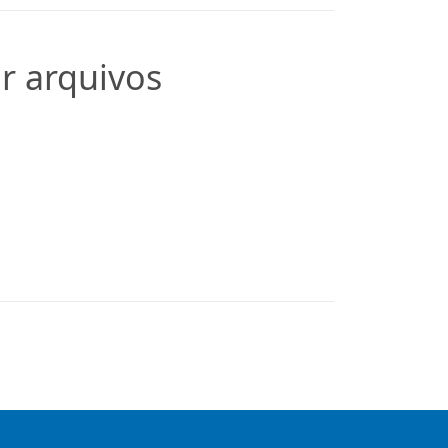
r arquivos