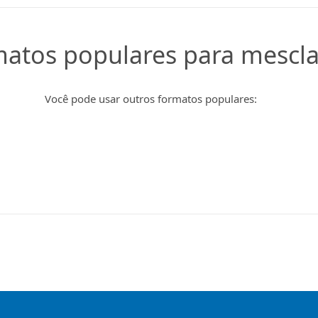
matos populares para mescla
Você pode usar outros formatos populares: