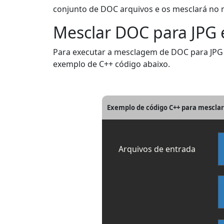
conjunto de DOC arquivos e os mesclará no 
Mesclar DOC para JPG
Para executar a mesclagem de DOC para JPG n
exemplo de C++ código abaixo.
Exemplo de código C++ para mescla
Arquivos de entrada