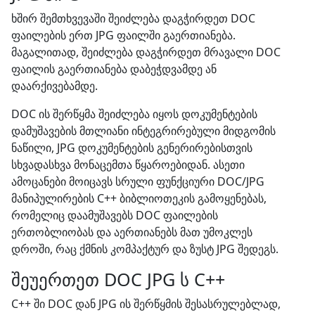
ხშირ შემთხვევაში შეიძლება დაგჭირდეთ DOC
ფაილების ერთ JPG ფაილში გაერთიანება.
მაგალითად, შეიძლება დაგჭირდეთ მრავალი DOC
ფაილის გაერთიანება დაბეჭდვამდე ან
დაარქივებამდე.
DOC ის შერწყმა შეიძლება იყოს დოკუმენტების
დამუშავების მთლიანი ინტეგრირებული მიდგომის
ნაწილი, JPG დოკუმენტების გენერირებისთვის
სხვადასხვა მონაცემთა წყაროებიდან. ასეთი
ამოცანები მოიცავს სრული ფუნქციური DOC/JPG
მანიპულირების C++ ბიბლიოთეკის გამოყენებას,
რომელიც დაამუშავებს DOC ფაილების
ერთობლიობას და აერთიანებს მათ უმოკლეს
დროში, რაც ქმნის კომპაქტურ და ზუსტ JPG შედეგს.
შეუერთეთ DOC JPG ს C++
C++ ში DOC დან JPG ის შერწყმის შესასრულებლად,