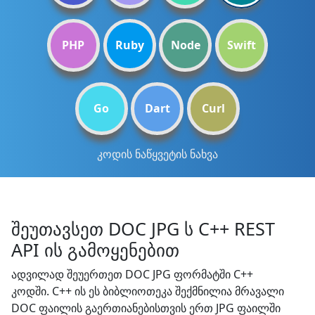
PHP
Ruby
Node
Swift
Go
Dart
Curl
კოდის ნაწყვეტის ნახვა
შეუთავსეთ DOC JPG ს C++ REST
API ის გამოყენებით
ადვილად შეუერთეთ DOC JPG ფორმატში C++
კოდში. C++ ის ეს ბიბლიოთეკა შექმნილია მრავალი
DOC ფაილის გაერთიანებისთვის ერთ JPG ფაილში