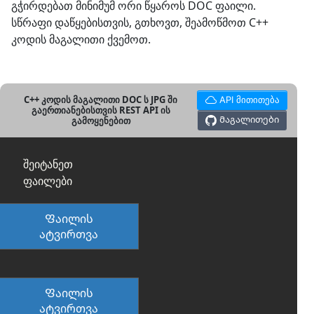
გჭირდებათ მინიმუმ ორი წყაროს DOC ფაილი.
სწრაფი დაწყებისთვის, გთხოვთ, შეამოწმოთ C++
კოდის მაგალითი ქვემოთ.
C++ კოდის მაგალითი DOC ს JPG ში
API მითითება
გაერთიანებისთვის REST API ის
Მაგალითები
გამოყენებით
შეიტანეთ
ფაილები
Ფაილის
ატვირთვა
Ფაილის
ატვირთვა