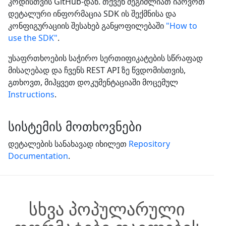
კოდისთვის GitHub-დან. თქვენ შეგიძლიათ იპოვოთ
დეტალური ინფორმაცია SDK ის შექმნისა და
კონფიგურაციის შესახებ განყოფილებაში
"How to
use the SDK"
.
უსაფრთხოების საჭირო სერთიფიკატების სწრაფად
მისაღებად და ჩვენს REST API ზე წვდომისთვის,
გთხოვთ, მიჰყვეთ დოკუმენტაციაში მოცემულ
Instructions
.
სისტემის მოთხოვნები
დეტალების სანახავად იხილეთ
Repository
Documentation
.
სხვა პოპულარული