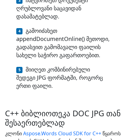
ღრუბლოვანი საცავიდან
დასამატებლად.
გამოიძახეთ
appendDocumentOnline() მეთოდი,
გადასვით გამომავალი ფაილის
სახელი საჭირო გაფართოებით.
მიიღეთ კომბინირებული
შედეგი JPG ფორმატში, როგორც
ერთი ფაილი.
C++ ბიბლიოთეკა DOC JPG თან
შესაერთებლად
კლონი
Aspose.Words Cloud SDK for C++
წყაროს