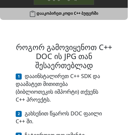
დააკოპირეთ კოდი C++ ბუფერში
როგორ გამოვიყენოთ C++
DOC ის JPG თან
შესაერთებლად
დააინსტალირეთ C++ SDK და
დაამატეთ მითითება
(ბიბლიოთეკის იმპორტი) თქვენს
C++ პროექტს.
გახსენით წყაროს DOC ფაილი
C++ ში.
ჩატვირთეთ დოკუმენტი