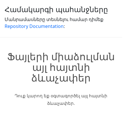
Համակարգի պահանջները
Մանրամասները տեսնելու համար դիմեք
Repository Documentation
:
Ֆայլերի միաձուլման
այլ հայտնի
ձևաչափեր
Դուք կարող եք օգտագործել այլ հայտնի
ձևաչափեր.