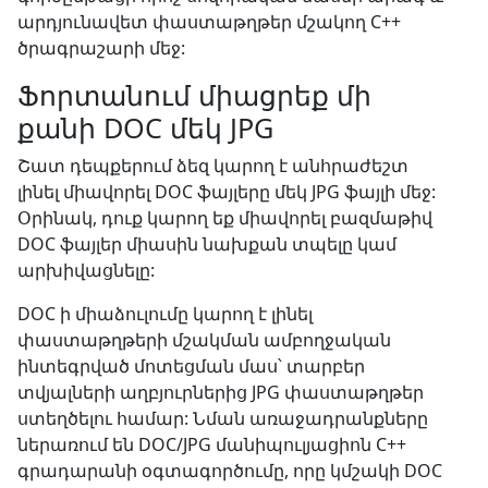
արդյունավետ փաստաթղթեր մշակող C++
ծրագրաշարի մեջ:
Ֆորտանում միացրեք մի
քանի DOC մեկ JPG
Շատ դեպքերում ձեզ կարող է անհրաժեշտ
լինել միավորել DOC ֆայլերը մեկ JPG ֆայլի մեջ:
Օրինակ, դուք կարող եք միավորել բազմաթիվ
DOC ֆայլեր միասին նախքան տպելը կամ
արխիվացնելը:
DOC ի միաձուլումը կարող է լինել
փաստաթղթերի մշակման ամբողջական
ինտեգրված մոտեցման մաս՝ տարբեր
տվյալների աղբյուրներից JPG փաստաթղթեր
ստեղծելու համար: Նման առաջադրանքները
ներառում են DOC/JPG մանիպուլյացիոն C++
գրադարանի օգտագործումը, որը կմշակի DOC