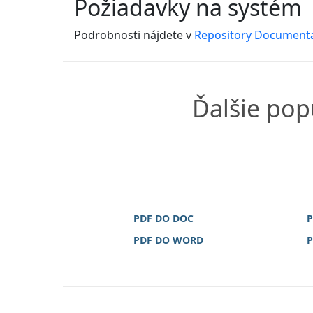
Požiadavky na systém
Podrobnosti nájdete v
Repository Document
Ďalšie pop
PDF DO DOC
P
PDF DO WORD
P